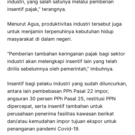
industri, yang salah satunya melalui pemberian
insentif pajak,” terangnya.
Menurut Agus, produktivitas industri tersebut juga
untuk menjamin terpenuhinya kebutuhan hidup
masyarakat di dalam negeri.
“Pemberian tambahan keringanan pajak bagi sektor
industri akan melengkapi insentif lain yang telah
dirilis sebelumnya oleh pemerintah,” imbuhnya.
Insentif bagi pelaku industri yang sudah diluncurkan,
antara lain pembebasan PPh Pasal 22 impor,
angsuran 30 persen PPh Pasal 25, restitusi PPN
dipercepat, serta insentif tambahan untuk
perusahaan penerima fasilitas kawasan berikat
dan/atau kemudahan impor tujuan ekspor untuk
penanganan pandemi Covid-19.