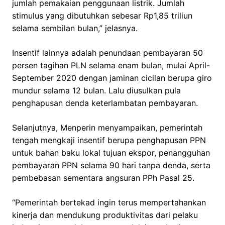
jumlah pemakaian penggunaan listrik. Jumlah
stimulus yang dibutuhkan sebesar Rp1,85 triliun
selama sembilan bulan,” jelasnya.
Insentif lainnya adalah penundaan pembayaran 50
persen tagihan PLN selama enam bulan, mulai April-
September 2020 dengan jaminan cicilan berupa giro
mundur selama 12 bulan. Lalu diusulkan pula
penghapusan denda keterlambatan pembayaran.
Selanjutnya, Menperin menyampaikan, pemerintah
tengah mengkaji insentif berupa penghapusan PPN
untuk bahan baku lokal tujuan ekspor, penangguhan
pembayaran PPN selama 90 hari tanpa denda, serta
pembebasan sementara angsuran PPh Pasal 25.
“Pemerintah bertekad ingin terus mempertahankan
kinerja dan mendukung produktivitas dari pelaku