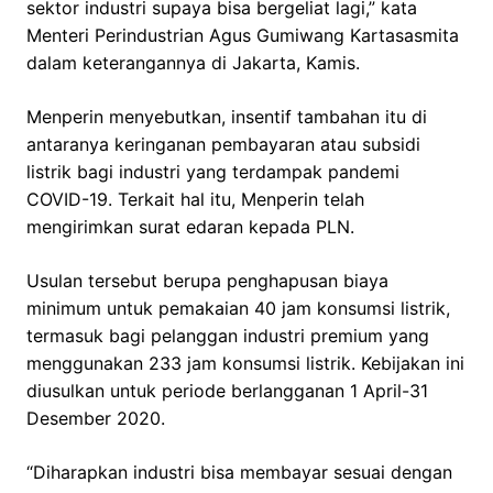
sektor industri supaya bisa bergeliat lagi,” kata
Menteri Perindustrian Agus Gumiwang Kartasasmita
dalam keterangannya di Jakarta, Kamis.
Menperin menyebutkan, insentif tambahan itu di
antaranya keringanan pembayaran atau subsidi
listrik bagi industri yang terdampak pandemi
COVID-19. Terkait hal itu, Menperin telah
mengirimkan surat edaran kepada PLN.
Usulan tersebut berupa penghapusan biaya
minimum untuk pemakaian 40 jam konsumsi listrik,
termasuk bagi pelanggan industri premium yang
menggunakan 233 jam konsumsi listrik. Kebijakan ini
diusulkan untuk periode berlangganan 1 April-31
Desember 2020.
“Diharapkan industri bisa membayar sesuai dengan