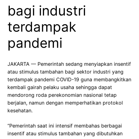
bagi industri
terdampak
pandemi
JAKARTA — Pemerintah sedang menyiapkan insentif
atau stimulus tambahan bagi sektor industri yang
terdampak pandemi COVID-19 guna membangkitkan
kembali gairah pelaku usaha sehingga dapat
mendorong roda perekonomian nasional tetap
berjalan, namun dengan memperhatikan protokol
kesehatan.
“Pemerintah saat ini intensif membahas berbagai
insentif atau stimulus tambahan yang dibutuhkan