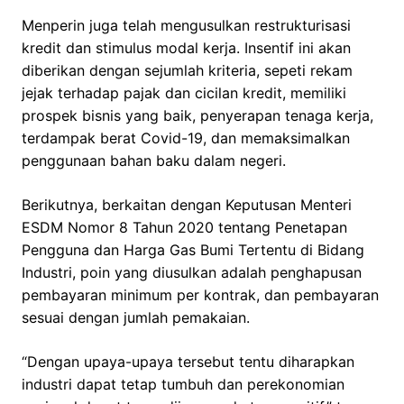
Menperin juga telah mengusulkan restrukturisasi
kredit dan stimulus modal kerja. Insentif ini akan
diberikan dengan sejumlah kriteria, sepeti rekam
jejak terhadap pajak dan cicilan kredit, memiliki
prospek bisnis yang baik, penyerapan tenaga kerja,
terdampak berat Covid-19, dan memaksimalkan
penggunaan bahan baku dalam negeri.
Berikutnya, berkaitan dengan Keputusan Menteri
ESDM Nomor 8 Tahun 2020 tentang Penetapan
Pengguna dan Harga Gas Bumi Tertentu di Bidang
Industri, poin yang diusulkan adalah penghapusan
pembayaran minimum per kontrak, dan pembayaran
sesuai dengan jumlah pemakaian.
“Dengan upaya-upaya tersebut tentu diharapkan
industri dapat tetap tumbuh dan perekonomian