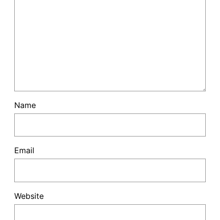
Name
Email
Website