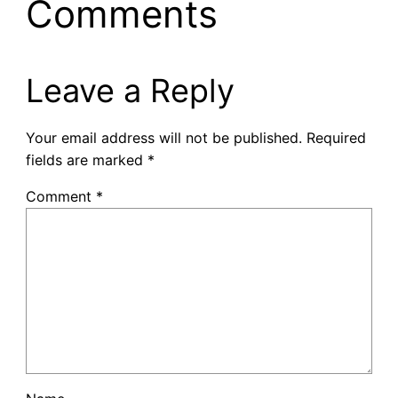
Comments
Leave a Reply
Your email address will not be published.
Required
fields are marked
*
Comment
*