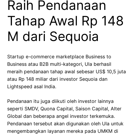
Raih Pendanaan
Tahap Awal Rp 148
M dari Sequoia
Startup e-commerce marketplace Business to
Business atau B2B multi-kategori, Ula berhasil
meraih pendanaan tahap awal sebesar US$ 10,5 juta
atau Rp 148 miliar dari investor Sequoia dan
Lightspeed asal India.
Pendanaan itu juga diikuti oleh investor lainnya
seperti SMDV, Quona Capital, Saison Capital, Alter
Global dan beberapa angel investor terkemuka.
Pendanaan tersebut akan digunakan oleh Ula untuk
mengembangkan layanan mereka pada UMKM di