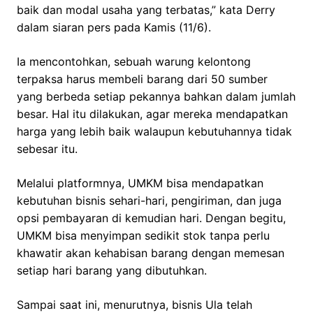
baik dan modal usaha yang terbatas,” kata Derry
dalam siaran pers pada Kamis (11/6).
Ia mencontohkan, sebuah warung kelontong
terpaksa harus membeli barang dari 50 sumber
yang berbeda setiap pekannya bahkan dalam jumlah
besar. Hal itu dilakukan, agar mereka mendapatkan
harga yang lebih baik walaupun kebutuhannya tidak
sebesar itu.
Melalui platformnya, UMKM bisa mendapatkan
kebutuhan bisnis sehari-hari, pengiriman, dan juga
opsi pembayaran di kemudian hari. Dengan begitu,
UMKM bisa menyimpan sedikit stok tanpa perlu
khawatir akan kehabisan barang dengan memesan
setiap hari barang yang dibutuhkan.
Sampai saat ini, menurutnya, bisnis Ula telah