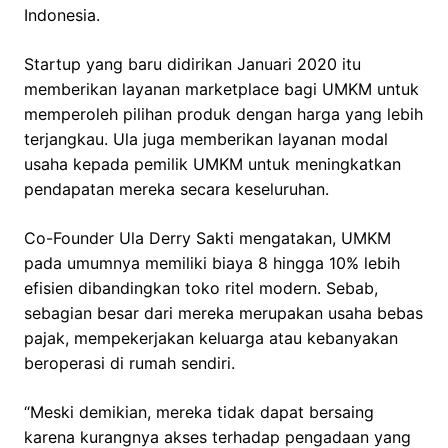
Indonesia.
Startup yang baru didirikan Januari 2020 itu
memberikan layanan marketplace bagi UMKM untuk
memperoleh pilihan produk dengan harga yang lebih
terjangkau. Ula juga memberikan layanan modal
usaha kepada pemilik UMKM untuk meningkatkan
pendapatan mereka secara keseluruhan.
Co-Founder Ula Derry Sakti mengatakan, UMKM
pada umumnya memiliki biaya 8 hingga 10% lebih
efisien dibandingkan toko ritel modern. Sebab,
sebagian besar dari mereka merupakan usaha bebas
pajak, mempekerjakan keluarga atau kebanyakan
beroperasi di rumah sendiri.
“Meski demikian, mereka tidak dapat bersaing
karena kurangnya akses terhadap pengadaan yang