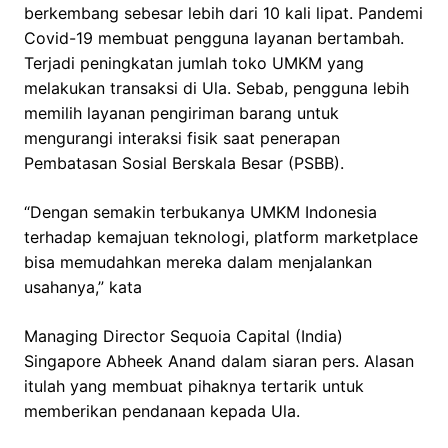
berkembang sebesar lebih dari 10 kali lipat. Pandemi
Covid-19 membuat pengguna layanan bertambah.
Terjadi peningkatan jumlah toko UMKM yang
melakukan transaksi di Ula. Sebab, pengguna lebih
memilih layanan pengiriman barang untuk
mengurangi interaksi fisik saat penerapan
Pembatasan Sosial Berskala Besar (PSBB).
“Dengan semakin terbukanya UMKM Indonesia
terhadap kemajuan teknologi, platform marketplace
bisa memudahkan mereka dalam menjalankan
usahanya,” kata
Managing Director Sequoia Capital (India)
Singapore Abheek Anand dalam siaran pers. Alasan
itulah yang membuat pihaknya tertarik untuk
memberikan pendanaan kepada Ula.