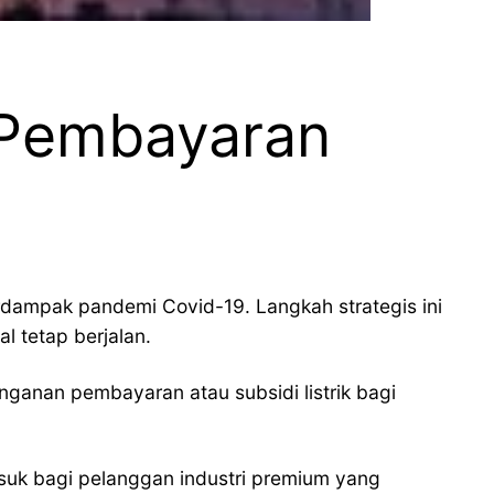
 Pembayaran
rdampak pandemi Covid-19. Langkah strategis ini
 tetap berjalan.
nganan pembayaran atau subsidi listrik bagi
suk bagi pelanggan industri premium yang