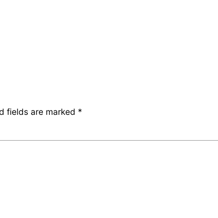
d fields are marked
*