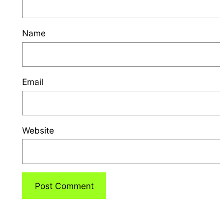
Name
Email
Website