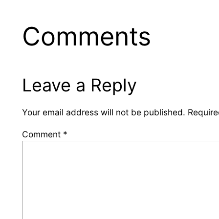
Comments
Leave a Reply
Your email address will not be published.
Require
Comment
*