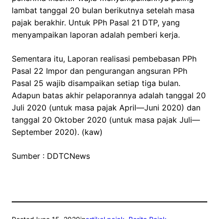
lambat tanggal 20 bulan berikutnya setelah masa
pajak berakhir. Untuk PPh Pasal 21 DTP, yang
menyampaikan laporan adalah pemberi kerja.
Sementara itu, Laporan realisasi pembebasan PPh
Pasal 22 Impor dan pengurangan angsuran PPh
Pasal 25 wajib disampaikan setiap tiga bulan.
Adapun batas akhir pelaporannya adalah tanggal 20
Juli 2020 (untuk masa pajak April—Juni 2020) dan
tanggal 20 Oktober 2020 (untuk masa pajak Juli—
September 2020). (kaw)
Sumber : DDTCNews