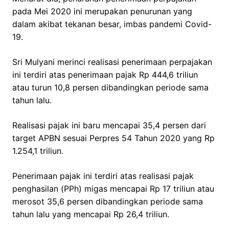
pada Mei 2020 ini merupakan penurunan yang
dalam akibat tekanan besar, imbas pandemi Covid-
19.
Sri Mulyani merinci realisasi penerimaan perpajakan
ini terdiri atas penerimaan pajak Rp 444,6 triliun
atau turun 10,8 persen dibandingkan periode sama
tahun lalu.
Realisasi pajak ini baru mencapai 35,4 persen dari
target APBN sesuai Perpres 54 Tahun 2020 yang Rp
1.254,1 triliun.
Penerimaan pajak ini terdiri atas realisasi pajak
penghasilan (PPh) migas mencapai Rp 17 triliun atau
merosot 35,6 persen dibandingkan periode sama
tahun lalu yang mencapai Rp 26,4 triliun.