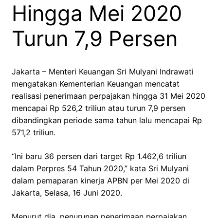
Hingga Mei 2020
Turun 7,9 Persen
Jakarta – Menteri Keuangan Sri Mulyani Indrawati
mengatakan Kementerian Keuangan mencatat
realisasi penerimaan perpajakan hingga 31 Mei 2020
mencapai Rp 526,2 triliun atau turun 7,9 persen
dibandingkan periode sama tahun lalu mencapai Rp
571,2 triliun.
“Ini baru 36 persen dari target Rp 1.462,6 triliun
dalam Perpres 54 Tahun 2020,” kata Sri Mulyani
dalam pemaparan kinerja APBN per Mei 2020 di
Jakarta, Selasa, 16 Juni 2020.
Menurut dia, penurunan penerimaan perpajakan