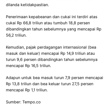
dilanda ketidakpastian.
Penerimaan kepabeanan dan cukai ini terdiri atas
cukai Rp 66,8 triliun atau tumbuh 18,8 persen
dibandingkan tahun sebelumnya yang mencapai Rp
56,2 triliun.
Kemudian, pajak perdagangan internasional (bea
masuk dan keluar) mencapai Rp 14,9 triliun atau
turun 9,6 persen dibandingkan tahun sebelumnya
mencapai Rp 16,5 triliun.
Adapun untuk bea masuk turun 7,9 persen mencapai
Rp 13,8 triliun dan bea keluar turun 27,5 persen
mencapai Rp 1,1 triliun.
Sumber: Tempo.co