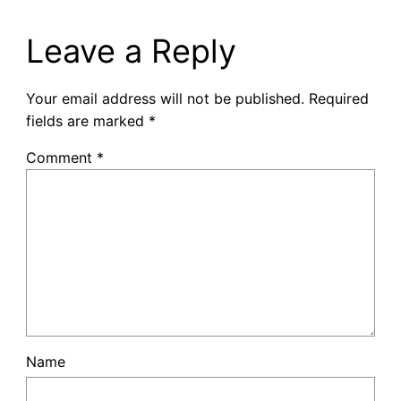
Leave a Reply
Your email address will not be published.
Required
fields are marked
*
Comment
*
Name