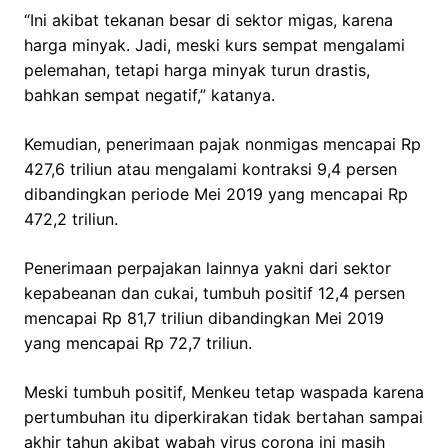
“Ini akibat tekanan besar di sektor migas, karena
harga minyak. Jadi, meski kurs sempat mengalami
pelemahan, tetapi harga minyak turun drastis,
bahkan sempat negatif,” katanya.
Kemudian, penerimaan pajak nonmigas mencapai Rp
427,6 triliun atau mengalami kontraksi 9,4 persen
dibandingkan periode Mei 2019 yang mencapai Rp
472,2 triliun.
Penerimaan perpajakan lainnya yakni dari sektor
kepabeanan dan cukai, tumbuh positif 12,4 persen
mencapai Rp 81,7 triliun dibandingkan Mei 2019
yang mencapai Rp 72,7 triliun.
Meski tumbuh positif, Menkeu tetap waspada karena
pertumbuhan itu diperkirakan tidak bertahan sampai
akhir tahun akibat wabah virus corona ini masih