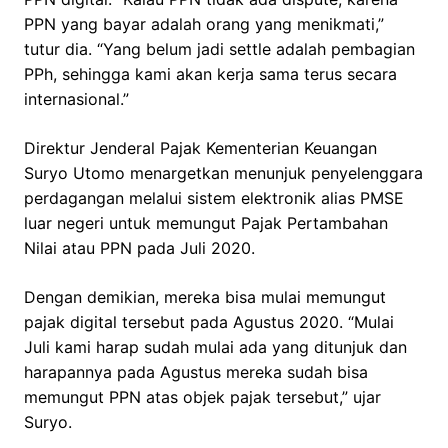
PPN yang bayar adalah orang yang menikmati,”
tutur dia. “Yang belum jadi settle adalah pembagian
PPh, sehingga kami akan kerja sama terus secara
internasional.”
Direktur Jenderal Pajak Kementerian Keuangan
Suryo Utomo menargetkan menunjuk penyelenggara
perdagangan melalui sistem elektronik alias PMSE
luar negeri untuk memungut Pajak Pertambahan
Nilai atau PPN pada Juli 2020.
Dengan demikian, mereka bisa mulai memungut
pajak digital tersebut pada Agustus 2020. “Mulai
Juli kami harap sudah mulai ada yang ditunjuk dan
harapannya pada Agustus mereka sudah bisa
memungut PPN atas objek pajak tersebut,” ujar
Suryo.