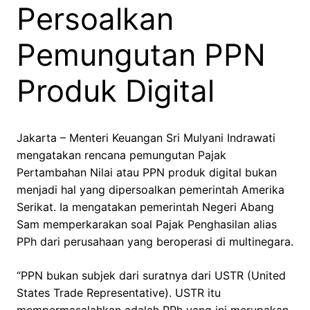
Persoalkan
Pemungutan PPN
Produk Digital
Jakarta – Menteri Keuangan Sri Mulyani Indrawati
mengatakan rencana pemungutan Pajak
Pertambahan Nilai atau PPN produk digital bukan
menjadi hal yang dipersoalkan pemerintah Amerika
Serikat. Ia mengatakan pemerintah Negeri Abang
Sam memperkarakan soal Pajak Penghasilan alias
PPh dari perusahaan yang beroperasi di multinegara.
“PPN bukan subjek dari suratnya dari USTR (United
States Trade Representative). USTR itu