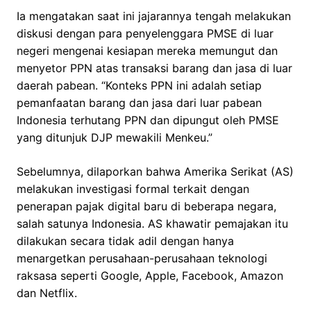
Ia mengatakan saat ini jajarannya tengah melakukan
diskusi dengan para penyelenggara PMSE di luar
negeri mengenai kesiapan mereka memungut dan
menyetor PPN atas transaksi barang dan jasa di luar
daerah pabean. “Konteks PPN ini adalah setiap
pemanfaatan barang dan jasa dari luar pabean
Indonesia terhutang PPN dan dipungut oleh PMSE
yang ditunjuk DJP mewakili Menkeu.”
Sebelumnya, dilaporkan bahwa Amerika Serikat (AS)
melakukan investigasi formal terkait dengan
penerapan pajak digital baru di beberapa negara,
salah satunya Indonesia. AS khawatir pemajakan itu
dilakukan secara tidak adil dengan hanya
menargetkan perusahaan-perusahaan teknologi
raksasa seperti Google, Apple, Facebook, Amazon
dan Netflix.