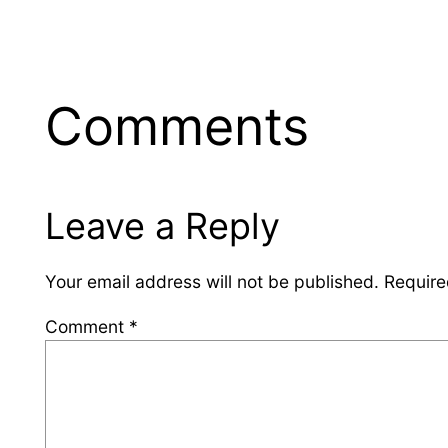
Comments
Leave a Reply
Your email address will not be published.
Require
Comment
*