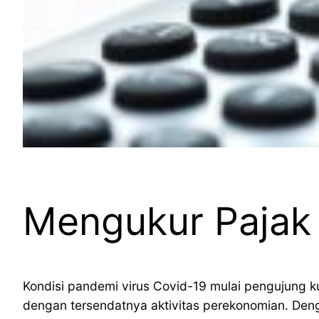
Mengukur Pajak
Kondisi pandemi virus Covid-19 mulai pengujung k
dengan tersendatnya aktivitas perekonomian. Den