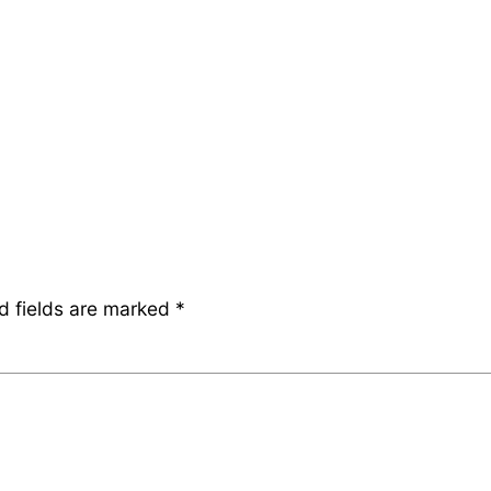
d fields are marked
*