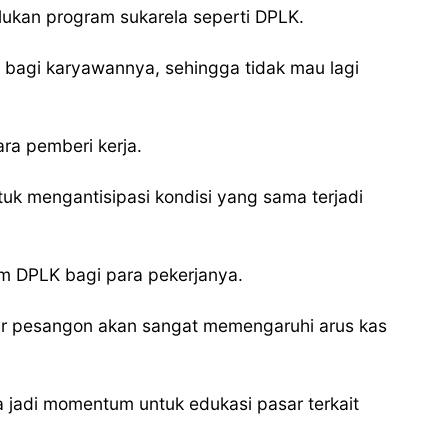
ukan program sukarela seperti DPLK.
 bagi karyawannya, sehingga tidak mau lagi
ra pemberi kerja.
uk mengantisipasi kondisi yang sama terjadi
am DPLK bagi para pekerjanya.
yar pesangon akan sangat memengaruhi arus kas
 jadi momentum untuk edukasi pasar terkait