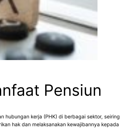
nfaat Pensiun
hubungan kerja (PHK) di berbagai sektor, seiring
erikan hak dan melaksanakan kewajibannya kepada