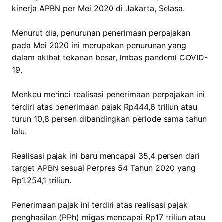
kinerja APBN per Mei 2020 di Jakarta, Selasa.
Menurut dia, penurunan penerimaan perpajakan
pada Mei 2020 ini merupakan penurunan yang
dalam akibat tekanan besar, imbas pandemi COVID-
19.
Menkeu merinci realisasi penerimaan perpajakan ini
terdiri atas penerimaan pajak Rp444,6 triliun atau
turun 10,8 persen dibandingkan periode sama tahun
lalu.
Realisasi pajak ini baru mencapai 35,4 persen dari
target APBN sesuai Perpres 54 Tahun 2020 yang
Rp1.254,1 triliun.
Penerimaan pajak ini terdiri atas realisasi pajak
penghasilan (PPh) migas mencapai Rp17 triliun atau