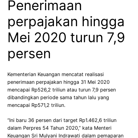
Penerimaan
perpajakan hingga
Mei 2020 turun 7,9
persen
Kementerian Keuangan mencatat realisasi
penerimaan perpajakan hingga 31 Mei 2020
mencapai Rp526,2 triliun atau turun 7,9 persen
dibandingkan periode sama tahun lalu yang
mencapai Rp571,2 triliun.
“Ini baru 36 persen dari target Rp1.462,6 triliun
dalam Perpres 54 Tahun 2020,” kata Menteri
Keuangan Sri Mulyani Indrawati dalam pemaparan