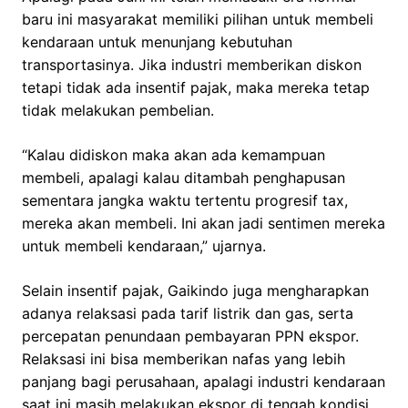
baru ini masyarakat memiliki pilihan untuk membeli
kendaraan untuk menunjang kebutuhan
transportasinya. Jika industri memberikan diskon
tetapi tidak ada insentif pajak, maka mereka tetap
tidak melakukan pembelian.
“Kalau didiskon maka akan ada kemampuan
membeli, apalagi kalau ditambah penghapusan
sementara jangka waktu tertentu progresif tax,
mereka akan membeli. Ini akan jadi sentimen mereka
untuk membeli kendaraan,” ujarnya.
Selain insentif pajak, Gaikindo juga mengharapkan
adanya relaksasi pada tarif listrik dan gas, serta
percepatan penundaan pembayaran PPN ekspor.
Relaksasi ini bisa memberikan nafas yang lebih
panjang bagi perusahaan, apalagi industri kendaraan
saat ini masih melakukan ekspor di tengah kondisi