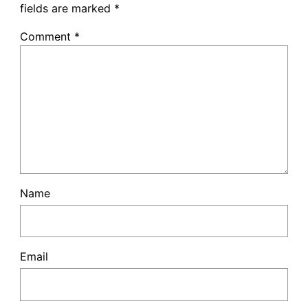
fields are marked
*
Comment
*
Name
Email