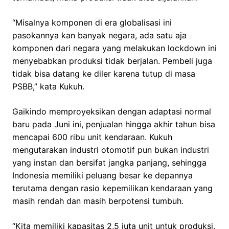
“Misalnya komponen di era globalisasi ini
pasokannya kan banyak negara, ada satu aja
komponen dari negara yang melakukan lockdown ini
menyebabkan produksi tidak berjalan. Pembeli juga
tidak bisa datang ke diler karena tutup di masa
PSBB,” kata Kukuh.
Gaikindo memproyeksikan dengan adaptasi normal
baru pada Juni ini, penjualan hingga akhir tahun bisa
mencapai 600 ribu unit kendaraan. Kukuh
mengutarakan industri otomotif pun bukan industri
yang instan dan bersifat jangka panjang, sehingga
Indonesia memiliki peluang besar ke depannya
terutama dengan rasio kepemilikan kendaraan yang
masih rendah dan masih berpotensi tumbuh.
“Kita memiliki kapasitas 2,5 juta unit untuk produksi,