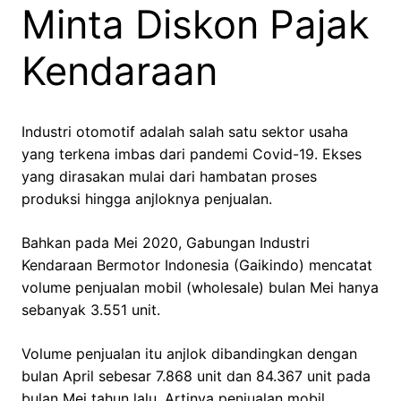
Minta Diskon Pajak
Kendaraan
Industri otomotif adalah salah satu sektor usaha
yang terkena imbas dari pandemi Covid-19. Ekses
yang dirasakan mulai dari hambatan proses
produksi hingga anjloknya penjualan.
Bahkan pada Mei 2020, Gabungan Industri
Kendaraan Bermotor Indonesia (Gaikindo) mencatat
volume penjualan mobil (wholesale) bulan Mei hanya
sebanyak 3.551 unit.
Volume penjualan itu anjlok dibandingkan dengan
bulan April sebesar 7.868 unit dan 84.367 unit pada
bulan Mei tahun lalu. Artinya penjualan mobil