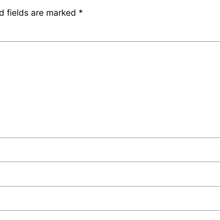
d fields are marked
*