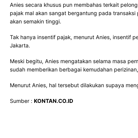
Anies secara khusus pun membahas terkait pelongga
pajak mal akan sangat bergantung pada transaksi 
akan semakin tinggi.
Tak hanya insentif pajak, menurut Anies, insentif
Jakarta.
Meski begitu, Anies mengatakan selama masa pemb
sudah memberikan berbagai kemudahan perizinan, 
Menurut Anies, hal tersebut dilakukan supaya men
Sumber :
KONTAN.CO.ID