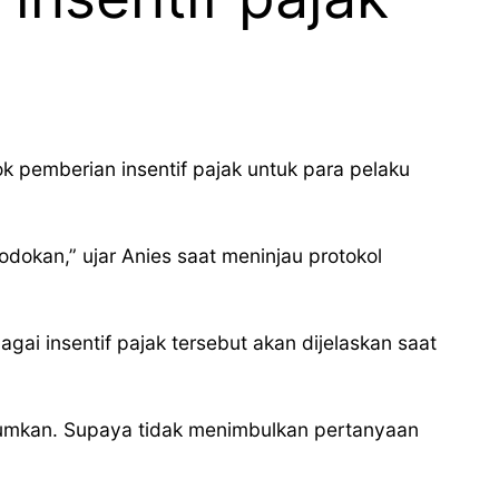
 pemberian insentif pajak untuk para pelaku
dokan,” ujar Anies saat meninjau protokol
ai insentif pajak tersebut akan dijelaskan saat
mumkan. Supaya tidak menimbulkan pertanyaan