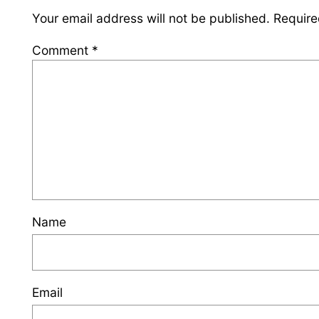
Your email address will not be published.
Require
Comment
*
Name
Email