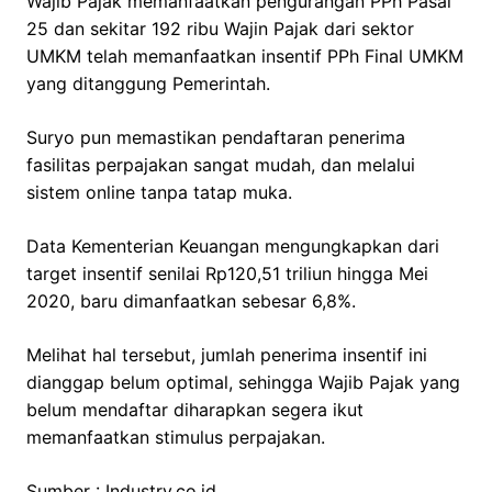
Wajib Pajak memanfaatkan pengurangan PPh Pasal
25 dan sekitar 192 ribu Wajin Pajak dari sektor
UMKM telah memanfaatkan insentif PPh Final UMKM
yang ditanggung Pemerintah.
Suryo pun memastikan pendaftaran penerima
fasilitas perpajakan sangat mudah, dan melalui
sistem online tanpa tatap muka.
Data Kementerian Keuangan mengungkapkan dari
target insentif senilai Rp120,51 triliun hingga Mei
2020, baru dimanfaatkan sebesar 6,8%.
Melihat hal tersebut, jumlah penerima insentif ini
dianggap belum optimal, sehingga Wajib Pajak yang
belum mendaftar diharapkan segera ikut
memanfaatkan stimulus perpajakan.
Sumber : Industry.co.id