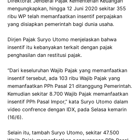
Direktorat Jenderal Pajak Kementerian Keuangan
mengungkapkan, hingga 12 Juni 2020 sekitar 355
ribu WP telah memanfaatkan insentif perpajakan
yang disiapkan pemerintah bagi dunia usaha.
Dirjen Pajak Suryo Utomo menjelaskan bahwa
insentif itu kebanyakan terkait dengan pajak
penghasilan dan restitusi pajak.
“Dari keseluruhan Wajib Pajak yang memanfaatkan
insentif tersebut, ada 103 ribu Wajib Pajak yang
memanfaatkan PPh Pasal 21 ditanggung Pemerintah.
Kemudian sekitar 8.700 Wajib Pajak memanfaatkan
insentif PPh Pasal Impor,” kata Suryo Utomo dalam
video confrence dengan IDX, pada Selasa kemarin
(16/6).
Selain itu, tambah Suryo Utomo, sekitar 47.500