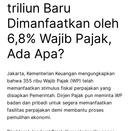
triliun Baru
Dimanfaatkan oleh
6,8% Wajib Pajak,
Ada Apa?
Jakarta, Kementerian Keuangan mengungkapkan
bahwa 355 ribu Wajib Pajak (WP) telah
memanfaatkan stimulus fiskal perpajakan yang
disiapkan Pemerintah. Dirjen Pajak pun meminta WP
badan dan pribadi untuk segera memanfaatkan
fasilitas perpajakan demi membantu proses
pemulihan ekonomi.