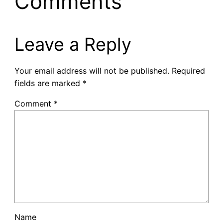
Comments
Leave a Reply
Your email address will not be published.
Required
fields are marked
*
Comment
*
Name