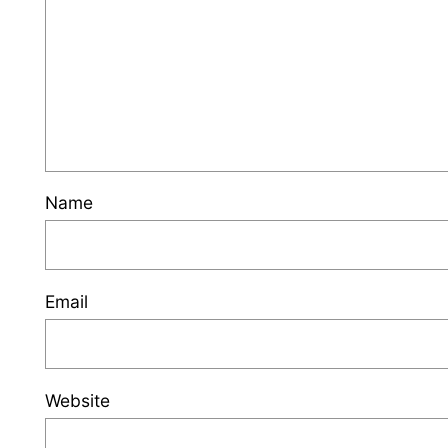
Name
Email
Website