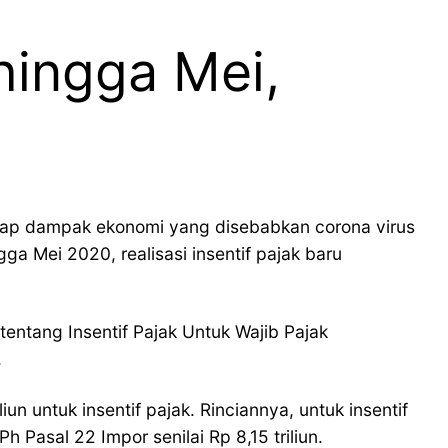
 hingga Mei,
dap dampak ekonomi yang disebabkan corona virus
a Mei 2020, realisasi insentif pajak baru
ntang Insentif Pajak Untuk Wajib Pajak
.
 untuk insentif pajak. Rinciannya, untuk insentif
Pasal 22 Impor senilai Rp 8,15 triliun.