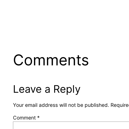
Comments
Leave a Reply
Your email address will not be published.
Require
Comment
*