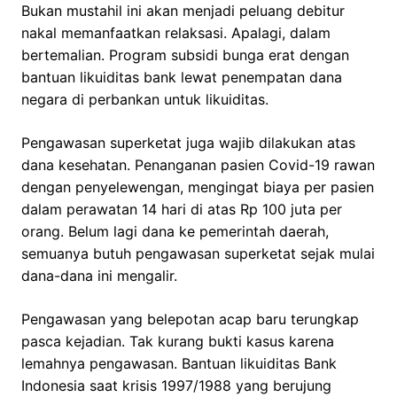
Bukan mustahil ini akan menjadi peluang debitur
nakal memanfaatkan relaksasi. Apalagi, dalam
bertemalian. Program subsidi bunga erat dengan
bantuan likuiditas bank lewat penempatan dana
negara di perbankan untuk likuiditas.
Pengawasan superketat juga wajib dilakukan atas
dana kesehatan. Penanganan pasien Covid-19 rawan
dengan penyelewengan, mengingat biaya per pasien
dalam perawatan 14 hari di atas Rp 100 juta per
orang. Belum lagi dana ke pemerintah daerah,
semuanya butuh pengawasan superketat sejak mulai
dana-dana ini mengalir.
Pengawasan yang belepotan acap baru terungkap
pasca kejadian. Tak kurang bukti kasus karena
lemahnya pengawasan. Bantuan likuiditas Bank
Indonesia saat krisis 1997/1988 yang berujung