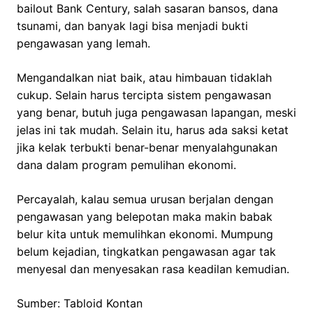
bailout Bank Century, salah sasaran bansos, dana
tsunami, dan banyak lagi bisa menjadi bukti
pengawasan yang lemah.
Mengandalkan niat baik, atau himbauan tidaklah
cukup. Selain harus tercipta sistem pengawasan
yang benar, butuh juga pengawasan lapangan, meski
jelas ini tak mudah. Selain itu, harus ada saksi ketat
jika kelak terbukti benar-benar menyalahgunakan
dana dalam program pemulihan ekonomi.
Percayalah, kalau semua urusan berjalan dengan
pengawasan yang belepotan maka makin babak
belur kita untuk memulihkan ekonomi. Mumpung
belum kejadian, tingkatkan pengawasan agar tak
menyesal dan menyesakan rasa keadilan kemudian.
Sumber: Tabloid Kontan