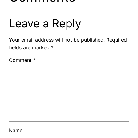
Leave a Reply
Your email address will not be published.
Required
fields are marked
*
Comment
*
Name