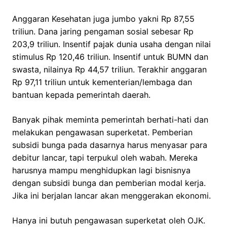
Anggaran Kesehatan juga jumbo yakni Rp 87,55
triliun. Dana jaring pengaman sosial sebesar Rp
203,9 triliun. Insentif pajak dunia usaha dengan nilai
stimulus Rp 120,46 triliun. Insentif untuk BUMN dan
swasta, nilainya Rp 44,57 triliun. Terakhir anggaran
Rp 97,11 triliun untuk kementerian/lembaga dan
bantuan kepada pemerintah daerah.
Banyak pihak meminta pemerintah berhati-hati dan
melakukan pengawasan superketat. Pemberian
subsidi bunga pada dasarnya harus menyasar para
debitur lancar, tapi terpukul oleh wabah. Mereka
harusnya mampu menghidupkan lagi bisnisnya
dengan subsidi bunga dan pemberian modal kerja.
Jika ini berjalan lancar akan menggerakan ekonomi.
Hanya ini butuh pengawasan superketat oleh OJK.