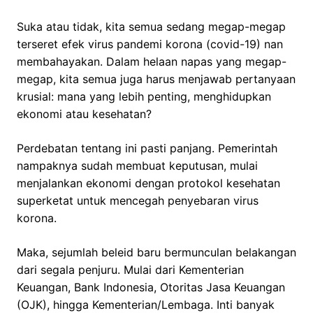
Suka atau tidak, kita semua sedang megap-megap
terseret efek virus pandemi korona (covid-19) nan
membahayakan. Dalam helaan napas yang megap-
megap, kita semua juga harus menjawab pertanyaan
krusial: mana yang lebih penting, menghidupkan
ekonomi atau kesehatan?
Perdebatan tentang ini pasti panjang. Pemerintah
nampaknya sudah membuat keputusan, mulai
menjalankan ekonomi dengan protokol kesehatan
superketat untuk mencegah penyebaran virus
korona.
Maka, sejumlah beleid baru bermunculan belakangan
dari segala penjuru. Mulai dari Kementerian
Keuangan, Bank Indonesia, Otoritas Jasa Keuangan
(OJK), hingga Kementerian/Lembaga. Inti banyak