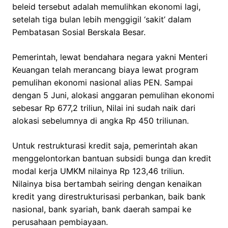
beleid tersebut adalah memulihkan ekonomi lagi,
setelah tiga bulan lebih menggigil ‘sakit’ dalam
Pembatasan Sosial Berskala Besar.
Pemerintah, lewat bendahara negara yakni Menteri
Keuangan telah merancang biaya lewat program
pemulihan ekonomi nasional alias PEN. Sampai
dengan 5 Juni, alokasi anggaran pemulihan ekonomi
sebesar Rp 677,2 triliun, Nilai ini sudah naik dari
alokasi sebelumnya di angka Rp 450 triliunan.
Untuk restrukturasi kredit saja, pemerintah akan
menggelontorkan bantuan subsidi bunga dan kredit
modal kerja UMKM nilainya Rp 123,46 triliun.
Nilainya bisa bertambah seiring dengan kenaikan
kredit yang direstrukturisasi perbankan, baik bank
nasional, bank syariah, bank daerah sampai ke
perusahaan pembiayaan.