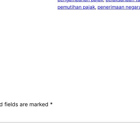
pemutihan pajak
, 
penerimaan negar
d fields are marked
*