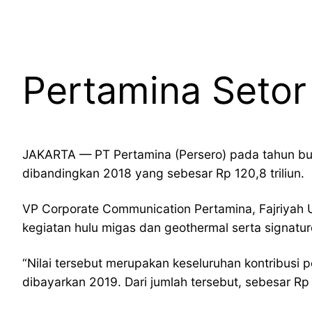
Pertamina Setor 
JAKARTA — PT Pertamina (Persero) pada tahun buku
dibandingkan 2018 yang sebesar Rp 120,8 triliun.
VP Corporate Communication Pertamina, Fajriyah 
kegiatan hulu migas dan geothermal serta signatur
“Nilai tersebut merupakan keseluruhan kontribusi
dibayarkan 2019. Dari jumlah tersebut, sebesar Rp 1