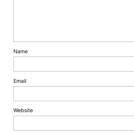
Name
Email
Website