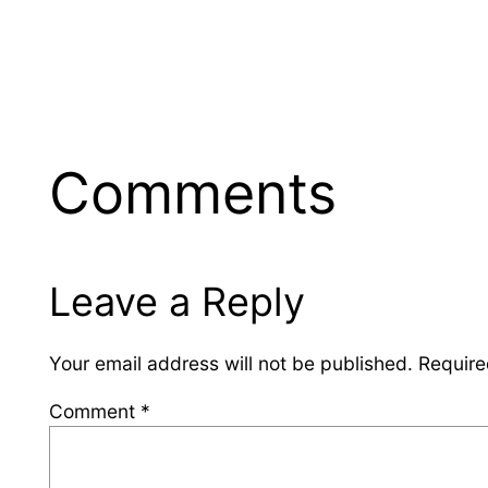
Comments
Leave a Reply
Your email address will not be published.
Require
Comment
*