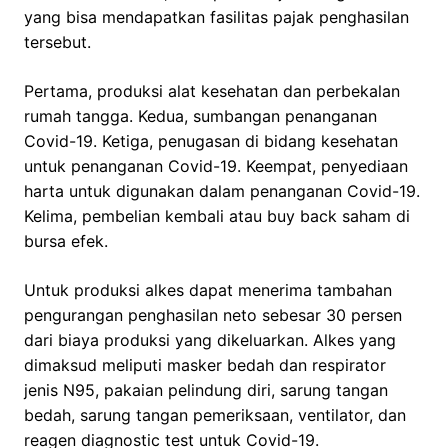
yang bisa mendapatkan fasilitas pajak penghasilan
tersebut.
Pertama, produksi alat kesehatan dan perbekalan
rumah tangga. Kedua, sumbangan penanganan
Covid-19. Ketiga, penugasan di bidang kesehatan
untuk penanganan Covid-19. Keempat, penyediaan
harta untuk digunakan dalam penanganan Covid-19.
Kelima, pembelian kembali atau buy back saham di
bursa efek.
Untuk produksi alkes dapat menerima tambahan
pengurangan penghasilan neto sebesar 30 persen
dari biaya produksi yang dikeluarkan. Alkes yang
dimaksud meliputi masker bedah dan respirator
jenis N95, pakaian pelindung diri, sarung tangan
bedah, sarung tangan pemeriksaan, ventilator, dan
reagen diagnostic test untuk Covid-19.