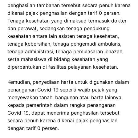
penghasilan tambahan tersebut secara penuh karena
dikenai pajak penghasilan dengan tarif 0 persen.
Tenaga kesehatan yang dimaksud termasuk dokter
dan perawat, sedangkan tenaga pendukung
kesehatan antara lain asisten tenaga kesehatan,
tenaga kebersihan, tenaga pengemudi ambulans,
tenaga administrasi, tenaga pemulasaran jenazah,
serta mahasiswa di bidang kesehatan yang
diperbantukan di fasilitas pelayanan kesehatan.
Kemudian, penyediaan harta untuk digunakan dalam
penanganan Covid-19 seperti wajib pajak yang
menyewakan tanah, bangunan atau harta lainnya
kepada pemerintah dalam rangka penanganan
Covid-19, dapat menerima penghasilan tersebut
secara penuh karena dikenai pajak penghasilan
dengan tarif 0 persen.