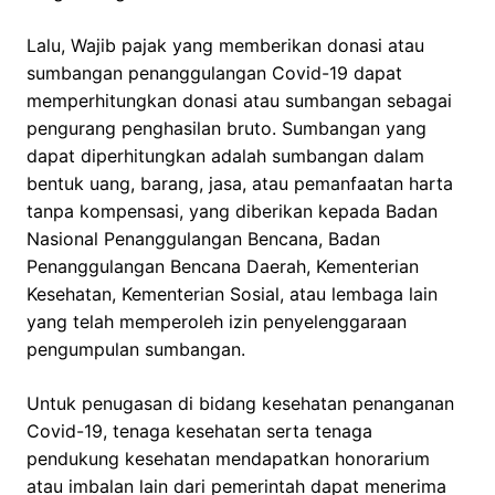
Lalu, Wajib pajak yang memberikan donasi atau
sumbangan penanggulangan Covid-19 dapat
memperhitungkan donasi atau sumbangan sebagai
pengurang penghasilan bruto. Sumbangan yang
dapat diperhitungkan adalah sumbangan dalam
bentuk uang, barang, jasa, atau pemanfaatan harta
tanpa kompensasi, yang diberikan kepada Badan
Nasional Penanggulangan Bencana, Badan
Penanggulangan Bencana Daerah, Kementerian
Kesehatan, Kementerian Sosial, atau lembaga lain
yang telah memperoleh izin penyelenggaraan
pengumpulan sumbangan.
Untuk penugasan di bidang kesehatan penanganan
Covid-19, tenaga kesehatan serta tenaga
pendukung kesehatan mendapatkan honorarium
atau imbalan lain dari pemerintah dapat menerima