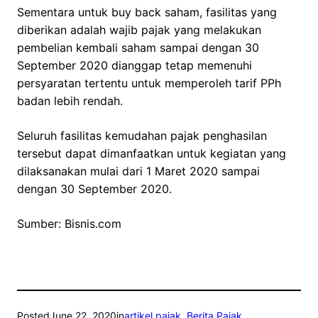
Sementara untuk buy back saham, fasilitas yang
diberikan adalah wajib pajak yang melakukan
pembelian kembali saham sampai dengan 30
September 2020 dianggap tetap memenuhi
persyaratan tertentu untuk memperoleh tarif PPh
badan lebih rendah.
Seluruh fasilitas kemudahan pajak penghasilan
tersebut dapat dimanfaatkan untuk kegiatan yang
dilaksanakan mulai dari 1 Maret 2020 sampai
dengan 30 September 2020.
Sumber: Bisnis.com
Posted
June 22, 2020
in
artikel pajak
, 
Berita Pajak