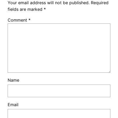
Your email address will not be published.
Required
fields are marked
*
Comment
*
Name
Email