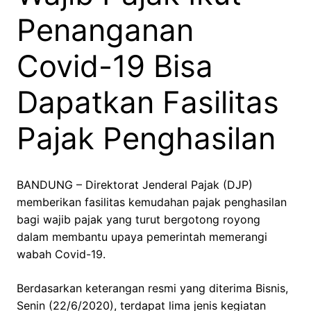
Penanganan
Covid-19 Bisa
Dapatkan Fasilitas
Pajak Penghasilan
BANDUNG – Direktorat Jenderal Pajak (DJP)
memberikan fasilitas kemudahan pajak penghasilan
bagi wajib pajak yang turut bergotong royong
dalam membantu upaya pemerintah memerangi
wabah Covid-19.
Berdasarkan keterangan resmi yang diterima Bisnis,
Senin (22/6/2020), terdapat lima jenis kegiatan