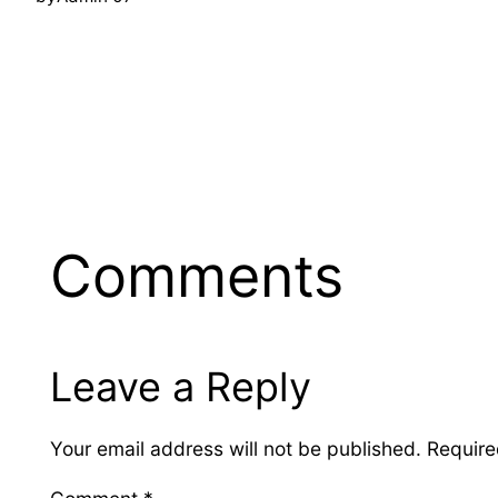
Comments
Leave a Reply
Your email address will not be published.
Require