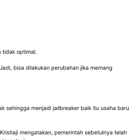
 tidak optimal.
a. Jadi, bisa dilakukan perubahan jika memang
dak sehingga menjadi jailbreaker baik itu usaha baru
ristiaji mengatakan, pemerintah sebetulnya telah