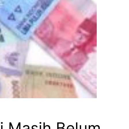
ri Masih Belum