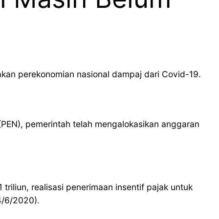
akan perekonomian nasional dampaj dari Covid-19.
(PEN), pemerintah telah mengalokasikan anggaran
riliun, realisasi penerimaan insentif pajak untuk
4/6/2020).