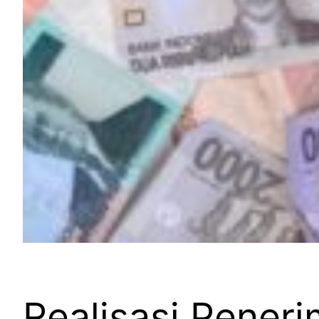
Realisasi Peneri