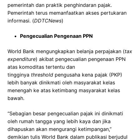
pemerintah dan praktik penghindaran pajak.
Pemerintah terus memanfaatkan akses pertukaran
informasi. (
DDTCNews
)
Pengecualian Pengenaan PPN
World Bank mengungkapkan belanja perpajakan (
tax
expenditure
) akibat pengecualian pengenaan PPN
atas komoditas tertentu dan
tingginya
threshold
pengusaha kena pajak (PKP)
lebih banyak dinikmati oleh masyarakat kelas
menengah ke atas ketimbang masyarakat kelas
bawah.
“Sebagian besar pengecualian pajak ini dinikmati
oleh rumah tangga yang lebih kaya dan jika
dihapuskan akan mengurangi ketimpangan,”
demikian tulis World Bank dalam publikasi berjudul