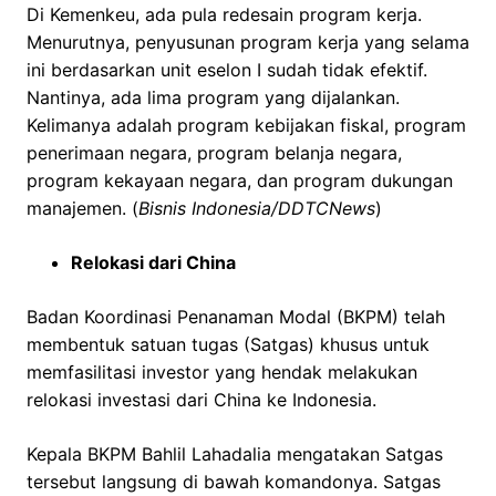
Di Kemenkeu, ada pula redesain program kerja.
Menurutnya, penyusunan program kerja yang selama
ini berdasarkan unit eselon I sudah tidak efektif.
Nantinya, ada lima program yang dijalankan.
Kelimanya adalah program kebijakan fiskal, program
penerimaan negara, program belanja negara,
program kekayaan negara, dan program dukungan
manajemen. (
Bisnis Indonesia/DDTCNews
)
Relokasi dari China
Badan Koordinasi Penanaman Modal (BKPM) telah
membentuk satuan tugas (Satgas) khusus untuk
memfasilitasi investor yang hendak melakukan
relokasi investasi dari China ke Indonesia.
Kepala BKPM Bahlil Lahadalia mengatakan Satgas
tersebut langsung di bawah komandonya. Satgas