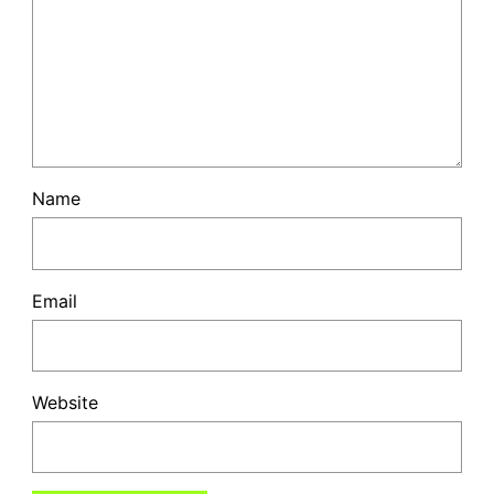
Name
Email
Website