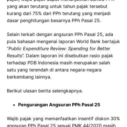
yang akan terutang untuk tahun pajak tersebut
kurang dari 75% dari PPh terutang yang menjadi
dasar penghitungan besarnya PPh Pasal 25.
Selain terkait dengan angsuran PPh Pasal 25, ada
pula bahasan mengenai laporan World Bank bertajuk
“
Public Expenditure Review: Spending for Better
Results
”. Dalam laporan ini disebutkan rasio pajak
terhadap PDB Indonesia masih merupakan salah
satu yang terendah di antara negara-negara
berkembang lainnya.
Berikut ulasan berita selengkapnya.
Pengurangan Angsuran PPh Pasal 25
Wajib pajak yang memanfaatkan insentif diskon 30%
angsuran PPh Pasal 25 sesuai PMK 44/2020 masih