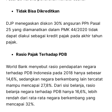
Tidak Bisa Dikreditkan
DJP menegaskan diskon 30% angsuran PPh Pasal
25 yang diamanatkan dalam PMK 44/2020 tidak
dapat diakui sebagai kredit pajak pada akhir tahun
pajak.
Rasio Pajak Terhadap PDB
World Bank menyebut rasio pendapatan negara
terhadap PDB Indonesia pada 2018 hanya sebesar
14,6%, sedangkan negara berkembang lain tercatat
mampu mencapai 27,8%. Dari sisi belanja, rasio
belanja negara terhadap PDB hanya 16,6%, lebih
rendah dari rata-rata negara berkembang yang
mencapai 32%.