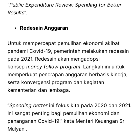
“
Public Expenditure Review: Spending for Better
Results
”.
Redesain Anggaran
Untuk mempercepat pemulihan ekonomi akibat
pandemi Covid-19, pemerintah melakukan redesain
pada 2021. Redesain akan mengadopsi
konsep
money follow program
. Langkah ini untuk
memperkuat penerapan anggaran berbasis kinerja,
serta konvergensi program dan kegiatan
kementerian dan lembaga.
“
Spending
better
ini fokus kita pada 2020 dan 2021.
Ini sangat penting bagi pemulihan ekonomi dan
penanganan Covid-19,” kata Menteri Keuangan Sri
Mulyani.