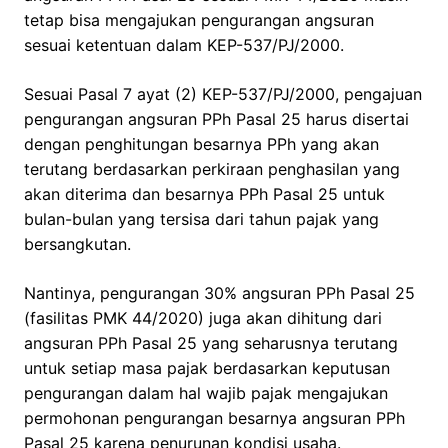
tetap bisa mengajukan pengurangan angsuran
sesuai ketentuan dalam KEP-537/PJ/2000.
Sesuai Pasal 7 ayat (2) KEP-537/PJ/2000, pengajuan
pengurangan angsuran PPh Pasal 25 harus disertai
dengan penghitungan besarnya PPh yang akan
terutang berdasarkan perkiraan penghasilan yang
akan diterima dan besarnya PPh Pasal 25 untuk
bulan-bulan yang tersisa dari tahun pajak yang
bersangkutan.
Nantinya, pengurangan 30% angsuran PPh Pasal 25
(fasilitas PMK 44/2020) juga akan dihitung dari
angsuran PPh Pasal 25 yang seharusnya terutang
untuk setiap masa pajak berdasarkan keputusan
pengurangan dalam hal wajib pajak mengajukan
permohonan pengurangan besarnya angsuran PPh
Pasal 25 karena penurunan kondisi usaha.