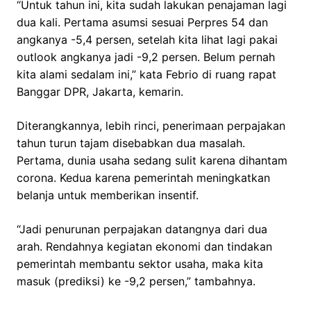
“Untuk tahun ini, kita sudah lakukan penajaman lagi
dua kali. Pertama asumsi sesuai Perpres 54 dan
angkanya -5,4 persen, setelah kita lihat lagi pakai
outlook angkanya jadi -9,2 persen. Belum pernah
kita alami sedalam ini,” kata Febrio di ruang rapat
Banggar DPR, Jakarta, kemarin.
Diterangkannya, lebih rinci, penerimaan perpajakan
tahun turun tajam disebabkan dua masalah.
Pertama, dunia usaha sedang sulit karena dihantam
corona. Kedua karena pemerintah meningkatkan
belanja untuk memberikan insentif.
“Jadi penurunan perpajakan datangnya dari dua
arah. Rendahnya kegiatan ekonomi dan tindakan
pemerintah membantu sektor usaha, maka kita
masuk (prediksi) ke -9,2 persen,” tambahnya.