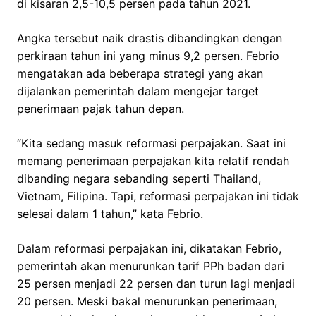
di kisaran 2,5-10,5 persen pada tahun 2021.
Angka tersebut naik drastis dibandingkan dengan
perkiraan tahun ini yang minus 9,2 persen. Febrio
mengatakan ada beberapa strategi yang akan
dijalankan pemerintah dalam mengejar target
penerimaan pajak tahun depan.
“Kita sedang masuk reformasi perpajakan. Saat ini
memang penerimaan perpajakan kita relatif rendah
dibanding negara sebanding seperti Thailand,
Vietnam, Filipina. Tapi, reformasi perpajakan ini tidak
selesai dalam 1 tahun,” kata Febrio.
Dalam reformasi perpajakan ini, dikatakan Febrio,
pemerintah akan menurunkan tarif PPh badan dari
25 persen menjadi 22 persen dan turun lagi menjadi
20 persen. Meski bakal menurunkan penerimaan,