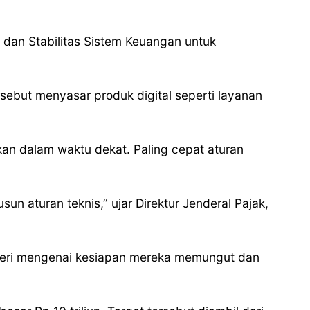
 dan Stabilitas Sistem Keuangan untuk
sebut menyasar produk digital seperti layanan
kan dalam waktu dekat. Paling cepat aturan
n aturan teknis,” ujar Direktur Jenderal Pajak,
egeri mengenai kesiapan mereka memungut dan