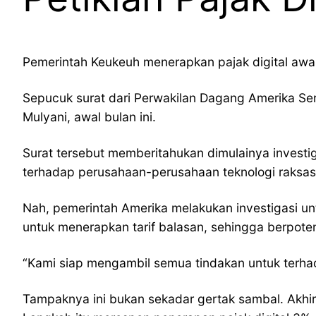
Pemerintah Keukeuh menerapkan pajak digital aw
Sepucuk surat dari Perwakilan Dagang Amerika Ser
Mulyani, awal bulan ini.
Surat tersebut memberitahukan dimulainya invest
terhadap perusahaan-perusahaan teknologi raksas
Nah, pemerintah Amerika melakukan investigasi un
untuk menerapkan tarif balasan, sehingga berpot
“Kami siap mengambil semua tindakan untuk terhad
Tampaknya ini bukan sekadar gertak sambal. Akhir 