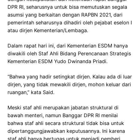
DPR RI, seharusnya untuk bisa memutuskan segala
asumsi yang berkaitan dengan RAPBN 2021, dari
pemerintah seharusnya dihadiri oleh pejabat eselon I
atau dirjen Kementerian/Lembaga.
Dalam rapat hari ini, dari Kementerian ESDM hanya
diwakili oleh Staf Ahli Bidang Perencanaan Strategis
Kementerian ESDM Yudo Dwinanda Priadi.
“Bahwa yang hadir setingkat dirjen. Kalau ada di luar
dirjen, yang tidak mewakili dirjen, mohon keluar dari
ruangan,” kata Said.
Meski staf ahli merupakan jabatan struktural di
bawah menteri, namun Banggar DPR RI menilai
bahwa staf ahli secara struktural tidak bisa untuk
dipertanggungjawabkan keputusannya. Ini karena
staf ahli hanya bertugas untuk menjadi pemberi