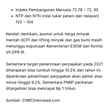
Indeks Pembangunan Manusia 72,78 – 72, 95
NTP dan NTN (nilai tukar petani dan nelayan)
102 – 104
Kendati demikain, asumsi untuk harga minyak
mentah (ICP) dan lifting minyak dan gas bumi masih
menunggu keputusan Kementerian ESDM dan Komisi
VII DPR RI.
Sementara target penerimaan perpajakan pada 2021
diharapkan bisa tumbuh hingga 10,5% dan tahun ini
diperikraan penerimaan perpajakan akan jeblok atau
minus hingga 9,2%. Sementara PNBP perikanan
ditargetkan bisa mencapai Rp 1 triliun.
Sumber: CNBCIndonesia.com