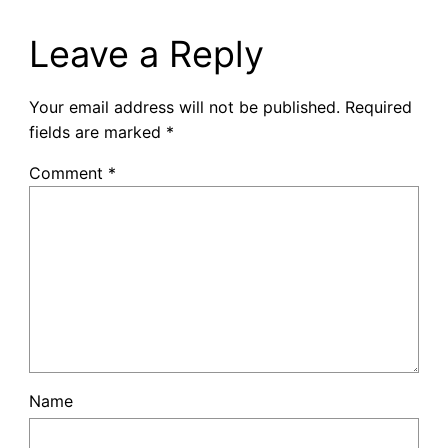
Leave a Reply
Your email address will not be published.
Required
fields are marked
*
Comment
*
Name