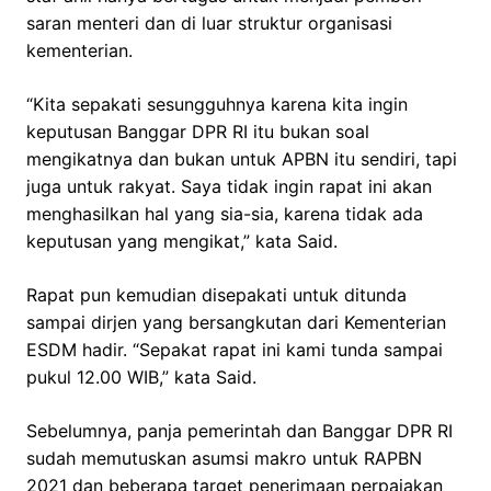
saran menteri dan di luar struktur organisasi
kementerian.
“Kita sepakati sesungguhnya karena kita ingin
keputusan Banggar DPR RI itu bukan soal
mengikatnya dan bukan untuk APBN itu sendiri, tapi
juga untuk rakyat. Saya tidak ingin rapat ini akan
menghasilkan hal yang sia-sia, karena tidak ada
keputusan yang mengikat,” kata Said.
Rapat pun kemudian disepakati untuk ditunda
sampai dirjen yang bersangkutan dari Kementerian
ESDM hadir. “Sepakat rapat ini kami tunda sampai
pukul 12.00 WIB,” kata Said.
Sebelumnya, panja pemerintah dan Banggar DPR RI
sudah memutuskan asumsi makro untuk RAPBN
2021 dan beberapa target penerimaan perpajakan