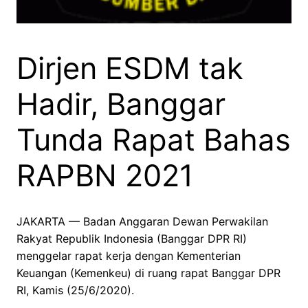
Dirjen ESDM tak
Hadir, Banggar
Tunda Rapat Bahas
RAPBN 2021
JAKARTA — Badan Anggaran Dewan Perwakilan
Rakyat Republik Indonesia (Banggar DPR RI)
menggelar rapat kerja dengan Kementerian
Keuangan (Kemenkeu) di ruang rapat Banggar DPR
RI, Kamis (25/6/2020).