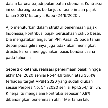
dalam karena terjadi pelambatan ekonomi. Kontraksi
ini cenderung terus berlanjut di penerimaan pajak
tahun 2021,” katanya, Rabu (24/6/2020).
Ajib menuturkan dalam struktur penerimaan pajak
Indonesia, kontribusi pajak perusahaan cukup besar.
Dia mengatakan angsuran PPh Pasal 25 pada tahun
depan pada gilirannya juga tidak akan meningkat
drastis karena menggunakan basis kondisi usaha
pada tahun ini.
Seperti diketahui, realisasi penerimaan pajak hingga
akhir Mei 2020 senilai Rp444,6 triliun atau 35,4%
terhadap target APBN 2020 yang sudah diubah
sesuai Perpres No. 54 /2020 senilai Rp1.254,1 triliun.
Kinerja itu mengalami kontraksi sebesar 10,8%
dibandingkan penerimaan akhir Mei tahun lalu.