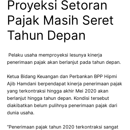
Proyeksi Setoran
Pajak Masih Seret
Tahun Depan
Pelaku usaha memproyeksi lesunya kinerja
penerimaan pajak akan berlanjut pada tahun depan.
Ketua Bidang Keuangan dan Perbankan BPP Hipmi
Ajib Hamdani berpendapat kinerja penerimaan pajak
yang terkontraksi hingga akhir Mei 2020 akan
berlanjut hingga tahun depan. Kondisi tersebut
diakibatkan belum pulihnya penerimaan pajak dari
dunia usaha.
“Penerimaan pajak tahun 2020 terkontraksi sangat