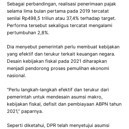
Sebagai perbandingan, realisasi penerimaan pajak
selama lima bulan pertama pada 2019 tercatat
senilai Rp498,5 triliun atau 37,4% terhadap target.
Performa tersebut sekaligus tercatat mengalami
pertumbuhan 2,8%.
Dia menyebut pemerintah perlu membuat kebijakan
yang efektif dan terukur terkait keuangan negara.
Desain kebijakan fiskal pada 2021 diharapkan
menjadi pendorong proses pemulihan ekonomi
nasional.
“Perlu langkah-langkah efektif dan terukur dari
pemerintah untuk mendesain asumsi makro,
kebijakan fiskal, defisit dan pembiayaan ABPN tahun
2021,” paparnya.
Seperti diketahui, DPR telah menyetujui asumsi