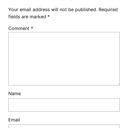
Your email address will not be published.
Required
fields are marked
*
Comment
*
Name
Email