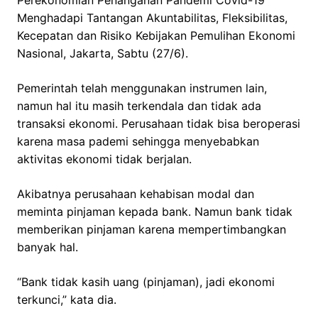
Perekonomian Penanganan Pandemi Covid-19
Menghadapi Tantangan Akuntabilitas, Fleksibilitas,
Kecepatan dan Risiko Kebijakan Pemulihan Ekonomi
Nasional, Jakarta, Sabtu (27/6).
Pemerintah telah menggunakan instrumen lain,
namun hal itu masih terkendala dan tidak ada
transaksi ekonomi. Perusahaan tidak bisa beroperasi
karena masa pademi sehingga menyebabkan
aktivitas ekonomi tidak berjalan.
Akibatnya perusahaan kehabisan modal dan
meminta pinjaman kepada bank. Namun bank tidak
memberikan pinjaman karena mempertimbangkan
banyak hal.
“Bank tidak kasih uang (pinjaman), jadi ekonomi
terkunci,” kata dia.