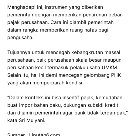
Menghadapi ini, instrumen yang diberikan
pemerintah dengan memberikan penurunan beban
pajak perusahaan. Cara ini diambil pemerintah
dalam rangka memberikan ruang nafas bagi
pengusaha.
Tujuannya untuk mencegah kebangkrutan massal
perusahaan, baik perusahaan skala besar maupun
perusahaan kecil termasuk pelaku usaha UMKM.
Selain itu, hal ini demi mencegah gelombang PHK
yang akan memperparah kondisi.
“Dalam konteks ini bisa insentif pajak, kemudahan
buat impor bahan baku, dukungan subsidi kredit,
dan dijamin pemerintah agar bank tidak terdampak,”
kata Sri Mulyani.
Sumber : Liputan6.com