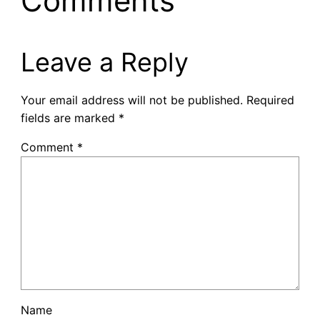
Comments
Leave a Reply
Your email address will not be published.
Required
fields are marked
*
Comment
*
Name