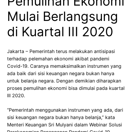
Pemulihan Ekonomi
Mulai Berlangsung
di Kuartal III 2020
Jakarta – Pemerintah terus melakukan antisipasi
terhadap pelemahan ekonomi akibat pandemi
Covid-19. Caranya memaksimalkan instrumen yang
ada baik dari sisi keuangan negara bukan hanya
untuk belanja negara. Dengan demikian diharapkan
proses pemulihan ekonomi bisa dimulai pada kuartal
III 2020.
“Pemerintah menggunakan instrumen yang ada, dari
sisi keuangan negara bukan hanya belanja,” kata
Menteri Keuangan Sri Mulyani dalam Webinar Solusi