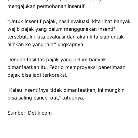
mengajukan permohonan insentif.
“Untuk insentif pajak, hasil evaluasi, kita lihat banyak
wajib pajak yang belum menggunakan insentif
tersebut. Ini kita evaluasi dan akan kita siap untuk
alihkan ke yang lain,” ungkapnya.
Dengan fasilitas pajak yang belum banyak
dimanfaatkan itu, Febrio memproyeksi penerimaan
pajak bisa jadi terkoreksi.
“Kalau insentifnya tidak dimanfaatkan, ini mungkin
bisa saling cancel out,” tutupnya.
Sumber: Detik.com