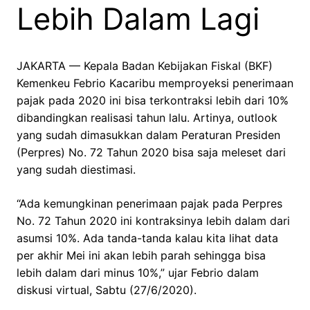
Lebih Dalam Lagi
JAKARTA — Kepala Badan Kebijakan Fiskal (BKF)
Kemenkeu Febrio Kacaribu memproyeksi penerimaan
pajak pada 2020 ini bisa terkontraksi lebih dari 10%
dibandingkan realisasi tahun lalu. Artinya, outlook
yang sudah dimasukkan dalam Peraturan Presiden
(Perpres) No. 72 Tahun 2020 bisa saja meleset dari
yang sudah diestimasi.
“Ada kemungkinan penerimaan pajak pada Perpres
No. 72 Tahun 2020 ini kontraksinya lebih dalam dari
asumsi 10%. Ada tanda-tanda kalau kita lihat data
per akhir Mei ini akan lebih parah sehingga bisa
lebih dalam dari minus 10%,” ujar Febrio dalam
diskusi virtual, Sabtu (27/6/2020).