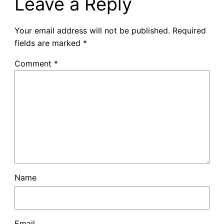
Leave a Reply
Your email address will not be published.
Required
fields are marked
*
Comment
*
Name
Email