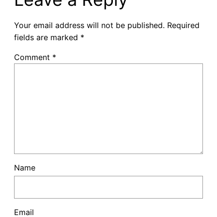
Your email address will not be published.
Required
fields are marked
*
Comment
*
Name
Email