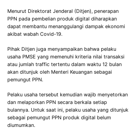
Menurut Direktorat Jenderal (Ditjen), penerapan
PPN pada pembelian produk digital diharapkan
dapat membantu menanggulangi dampak ekonomi
akibat wabah Covid-19.
Pihak Ditjen juga menyampaikan bahwa pelaku
usaha PMSE yang memenuhi kriteria nilai transaksi
atau jumlah traffic tertentu dalam waktu 12 bulan
akan ditunjuk oleh Menteri Keuangan sebagai
pemungut PPN.
Pelaku usaha tersebut kemudian wajib menyetorkan
dan melaporkan PPN secara berkala setiap
bulannya. Untuk saat ini, pelaku usaha yang ditunjuk
sebagai pemungut PPN produk digital belum
diumumkan.