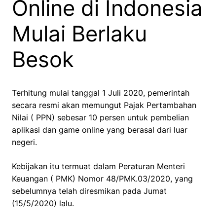
Online di Indonesia
Mulai Berlaku
Besok
Terhitung mulai tanggal 1 Juli 2020, pemerintah
secara resmi akan memungut Pajak Pertambahan
Nilai ( PPN) sebesar 10 persen untuk pembelian
aplikasi dan game online yang berasal dari luar
negeri.
Kebijakan itu termuat dalam Peraturan Menteri
Keuangan ( PMK) Nomor 48/PMK.03/2020, yang
sebelumnya telah diresmikan pada Jumat
(15/5/2020) lalu.