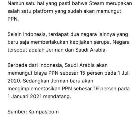
Namun satu hal yang pasti bahwa Steam merupakan
salah satu platform yang sudah akan memungut
PPN.
Selain Indonesia, terdapat dua negara lainnya yang
baru saja memberlakukan kebijakan serupa. Negara
tersebut adalah Jerman dan Saudi Arabia.
Berbeda dari Indonesia, Saudi Arabia akan
memungut biaya PPN sebesar 15 persen pada 1 Juli
2020. Sedangkan Jerman baru akan
mengimplementasikan PPN sebesar 19 persen pada
1 Januari 2021 mendatang.
Sumber: Kompas.com