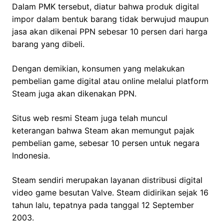
Dalam PMK tersebut, diatur bahwa produk digital
impor dalam bentuk barang tidak berwujud maupun
jasa akan dikenai PPN sebesar 10 persen dari harga
barang yang dibeli.
Dengan demikian, konsumen yang melakukan
pembelian game digital atau online melalui platform
Steam juga akan dikenakan PPN.
Situs web resmi Steam juga telah muncul
keterangan bahwa Steam akan memungut pajak
pembelian game, sebesar 10 persen untuk negara
Indonesia.
Steam sendiri merupakan layanan distribusi digital
video game besutan Valve. Steam didirikan sejak 16
tahun lalu, tepatnya pada tanggal 12 September
2003.