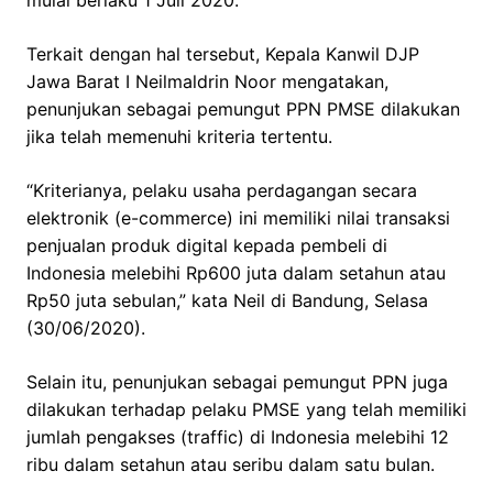
Terkait dengan hal tersebut, Kepala Kanwil DJP
Jawa Barat I Neilmaldrin Noor mengatakan,
penunjukan sebagai pemungut PPN PMSE dilakukan
jika telah memenuhi kriteria tertentu.
“Kriterianya, pelaku usaha perdagangan secara
elektronik (e-commerce) ini memiliki nilai transaksi
penjualan produk digital kepada pembeli di
Indonesia melebihi Rp600 juta dalam setahun atau
Rp50 juta sebulan,” kata Neil di Bandung, Selasa
(30/06/2020).
Selain itu, penunjukan sebagai pemungut PPN juga
dilakukan terhadap pelaku PMSE yang telah memiliki
jumlah pengakses (traffic) di Indonesia melebihi 12
ribu dalam setahun atau seribu dalam satu bulan.