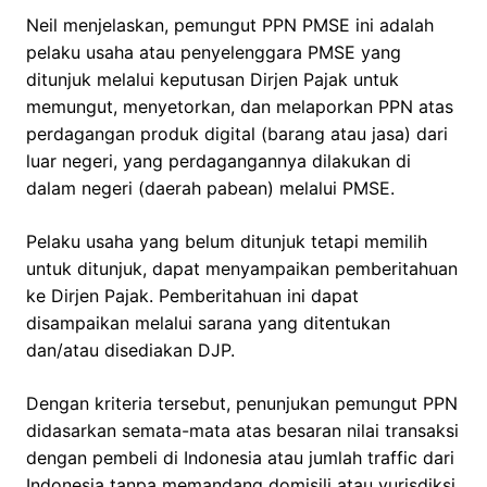
Neil menjelaskan, pemungut PPN PMSE ini adalah
pelaku usaha atau penyelenggara PMSE yang
ditunjuk melalui keputusan Dirjen Pajak untuk
memungut, menyetorkan, dan melaporkan PPN atas
perdagangan produk digital (barang atau jasa) dari
luar negeri, yang perdagangannya dilakukan di
dalam negeri (daerah pabean) melalui PMSE.
Pelaku usaha yang belum ditunjuk tetapi memilih
untuk ditunjuk, dapat menyampaikan pemberitahuan
ke Dirjen Pajak. Pemberitahuan ini dapat
disampaikan melalui sarana yang ditentukan
dan/atau disediakan DJP.
Dengan kriteria tersebut, penunjukan pemungut PPN
didasarkan semata-mata atas besaran nilai transaksi
dengan pembeli di Indonesia atau jumlah traffic dari
Indonesia tanpa memandang domisili atau yurisdiksi