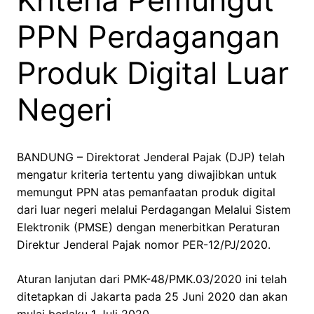
Kriteria Pemungut
PPN Perdagangan
Produk Digital Luar
Negeri
BANDUNG – Direktorat Jenderal Pajak (DJP) telah
mengatur kriteria tertentu yang diwajibkan untuk
memungut PPN atas pemanfaatan produk digital
dari luar negeri melalui Perdagangan Melalui Sistem
Elektronik (PMSE) dengan menerbitkan Peraturan
Direktur Jenderal Pajak nomor PER-12/PJ/2020.
Aturan lanjutan dari PMK-48/PMK.03/2020 ini telah
ditetapkan di Jakarta pada 25 Juni 2020 dan akan
mulai berlaku 1 Juli 2020.