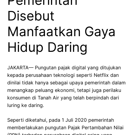
Pemerintah
Disebut
Manfaatkan Gaya
Hidup Daring
JAKARTA— Pungutan pajak digital yang ditujukan
kepada perusahaan teknologi seperti Netflix dan
dinilai tidak hanya sebagai upaya pemerintah dalam
menangkap peluang ekonomi, tetapi juga perilaku
konsumen di Tanah Air yang telah berpindah dari
luring ke daring.
Seperti diketahui, pada 1 Juli 2020 pemerintah
memberlakukan pungutan Pajak Pertambahan Nilai
(PPN) terhadap perusahaan digital asing yang