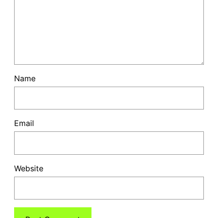
Name
Email
Website