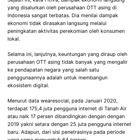
yang disalurkan oleh perusahaan OTT asing di
Indonesia sangat terbatas. Dia menilai dampak
ekonomi tidak dirasakan langsung melalui
peningkatan aktivitas perekomian oleh konsumen
lokal.
Selama ini, lanjutnya, keuntungan yang diraup oleh
perusahaan OTT asing tidak banyak yang mengalir
ke pendapatan negara yang salah satu
penggunaannya adalah untuk membangun
ekosistem digital.
Menurut data wearesocial, pada Januari 2020,
terdapat 175,4 juta pengguna internet di Tanah Air
atau naik 17 persen dibandingkan dengan dengan
2019 yakni setara dengan 25 juta pengguna internet
baru. Adapun, dari sisi penetrasinya pada periode
yang sama menyentuh 64 persen.