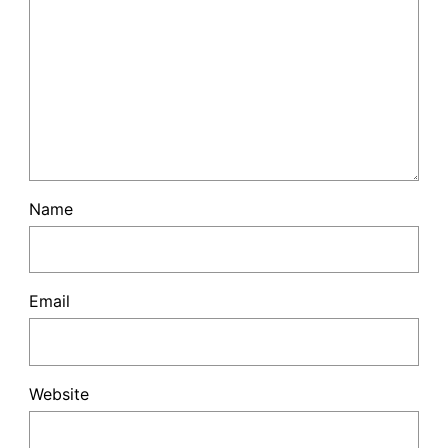
Name
Email
Website