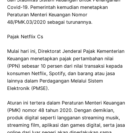
Covid-19. Pemerintah kemudian menetapkan
Peraturan Menteri Keuangan Nomor
48/PMK.03/2020 sebagai turunannya.
Pajak Netflix Cs
Mulai hari ini, Direktorat Jenderal Pajak Kementerian
Keuangan menetapkan pajak pertambahan nilai
(PPN) sebesar 10 persen dari nilai transaksi kepada
konsumen Netflix, Spotify, dan barang atau jasa
lainnya dalam Perdagangan Melalui Sistem
Elektronik (PMSE).
Aturan ini tertera dalam Peraturan Menteri Keuangan
(PMK) nomor 48 tahun 2020. Dengan demikian,
produk digital seperti langganan streaming musik,
streaming film, aplikasi dan games digital, serta jasa
online dari luar negeri akan diperlakukan sama