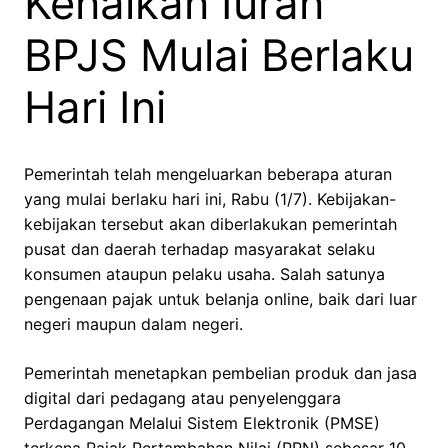
Kenaikan Iuran
BPJS Mulai Berlaku
Hari Ini
Pemerintah telah mengeluarkan beberapa aturan
yang mulai berlaku hari ini, Rabu (1/7). Kebijakan-
kebijakan tersebut akan diberlakukan pemerintah
pusat dan daerah terhadap masyarakat selaku
konsumen ataupun pelaku usaha. Salah satunya
pengenaan pajak untuk belanja online, baik dari luar
negeri maupun dalam negeri.
Pemerintah menetapkan pembelian produk dan jasa
digital dari pedagang atau penyelenggara
Perdagangan Melalui Sistem Elektronik (PMSE)