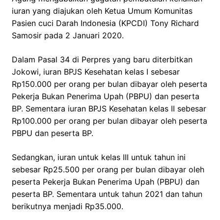
iuran yang diajukan oleh Ketua Umum Komunitas
Pasien cuci Darah Indonesia (KPCDI) Tony Richard
Samosir pada 2 Januari 2020.
Dalam Pasal 34 di Perpres yang baru diterbitkan
Jokowi, iuran BPJS Kesehatan kelas I sebesar
Rp150.000 per orang per bulan dibayar oleh peserta
Pekerja Bukan Penerima Upah (PBPU) dan peserta
BP. Sementara iuran BPJS Kesehatan kelas II sebesar
Rp100.000 per orang per bulan dibayar oleh peserta
PBPU dan peserta BP.
Sedangkan, iuran untuk kelas III untuk tahun ini
sebesar Rp25.500 per orang per bulan dibayar oleh
peserta Pekerja Bukan Penerima Upah (PBPU) dan
peserta BP. Sementara untuk tahun 2021 dan tahun
berikutnya menjadi Rp35.000.