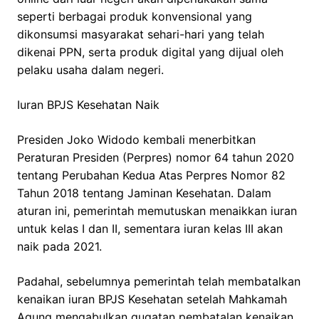
seperti berbagai produk konvensional yang
dikonsumsi masyarakat sehari-hari yang telah
dikenai PPN, serta produk digital yang dijual oleh
pelaku usaha dalam negeri.
Iuran BPJS Kesehatan Naik
Presiden Joko Widodo kembali menerbitkan
Peraturan Presiden (Perpres) nomor 64 tahun 2020
tentang Perubahan Kedua Atas Perpres Nomor 82
Tahun 2018 tentang Jaminan Kesehatan. Dalam
aturan ini, pemerintah memutuskan menaikkan iuran
untuk kelas I dan II, sementara iuran kelas III akan
naik pada 2021.
Padahal, sebelumnya pemerintah telah membatalkan
kenaikan iuran BPJS Kesehatan setelah Mahkamah
Agung mengabulkan gugatan pembatalan kenaikan