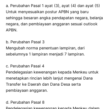
a. Perubahan Pasal 1 ayat (3), ayat (4) dan ayat (5)
Untuk menyesuaikan postur APBN yang baru
sehingga besaran angka pendapatan negara, belanja
negara, dan pembiayaan anggaran sesuai outlook
APBN.
b. Perubahan Pasal 3
Mengubah norma penentuan lampiran, dari
sebelumnya 1 lampiran menjadi 7 lampiran.
c. Perubahan Pasal 4
Pendelegasian kewenangan kepada Menkeu untuk
menetapkan rincian lebih lanjut mengenai Dana
Transfer ke Daerah dan Dana Desa serta
pembiayaan anggaran.
d. Perubahan Pasal 8
Pendelegasian kewenangan kepada Menkeu dalam