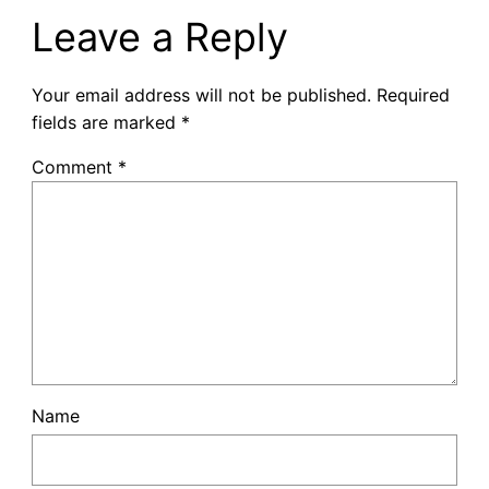
Leave a Reply
Your email address will not be published.
Required
fields are marked
*
Comment
*
Name