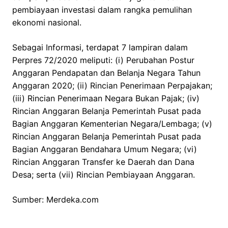
pembiayaan investasi dalam rangka pemulihan
ekonomi nasional.
Sebagai Informasi, terdapat 7 lampiran dalam
Perpres 72/2020 meliputi: (i) Perubahan Postur
Anggaran Pendapatan dan Belanja Negara Tahun
Anggaran 2020; (ii) Rincian Penerimaan Perpajakan;
(iii) Rincian Penerimaan Negara Bukan Pajak; (iv)
Rincian Anggaran Belanja Pemerintah Pusat pada
Bagian Anggaran Kementerian Negara/Lembaga; (v)
Rincian Anggaran Belanja Pemerintah Pusat pada
Bagian Anggaran Bendahara Umum Negara; (vi)
Rincian Anggaran Transfer ke Daerah dan Dana
Desa; serta (vii) Rincian Pembiayaan Anggaran.
Sumber: Merdeka.com