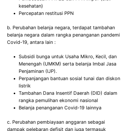
kesehatan)
Percepatan restitusi PPN
b. Perubahan belanja negara, terdapat tambahan
belanja negara dalam rangka penanganan pandemi
Covid-19, antara lain :
Subsidi bunga untuk Usaha Mikro, Kecil, dan
Menengah (UMKM) serta belanja Imbal Jasa
Penjaminan (IJP).
Perpanjangan bantuan sosial tunai dan diskon
listrik
Tambahan Dana Insentif Daerah (DID) dalam
rangka pemulihan ekonomi nasional
Belanja penanganan Covid-19 lainnya
c. Perubahan pembiayaan anggaran sebagai
dampak pelebaran defisit dan juga termasuk