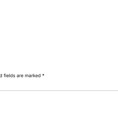
d fields are marked
*