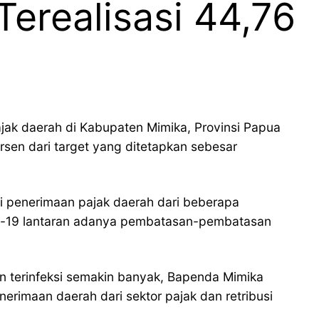
erealisasi 44,76
jak daerah di Kabupaten Mimika, Provinsi Papua
sen dari target yang ditetapkan sebesar
i penerimaan pajak daerah dari beberapa
id-19 lantaran adanya pembatasan-pembatasan
n terinfeksi semakin banyak, Bapenda Mimika
rimaan daerah dari sektor pajak dan retribusi