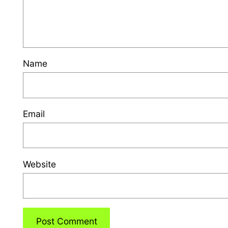
Name
Email
Website