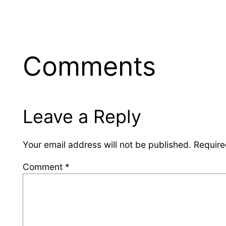
Comments
Leave a Reply
Your email address will not be published.
Require
Comment
*