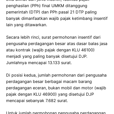
penghasilan (PPh) final UMKM ditanggung
pemerintah (DTP) dan PPh pasal 21 DTP paling
banyak dimanfaatkan wajib pajak ketimbang insentif
lain yang ditawarkan.
Secara lebih rinci, surat permohonan insentif dari
pengusaha perdagangan besar atas dasar balas jasa
atau kontrak (wajib pajak dengan KLU 46100)
menjadi yang paling banyak disetujui DJP.
Jumlahnya mencapai 13.133 surat.
Di posisi kedua, jumlah permohonan dari pengusaha
perdagangan besar berbagai macam barang
perdagangan eceran, bukan mobil dan motor (wajib
pajak dengan KLU 46900) yang disetujui DJP
mencapai sebanyak 7.682 surat.
Untuk jumlah permohonan pengusaha perdagangan