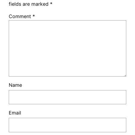
fields are marked
*
Comment
*
Name
Email