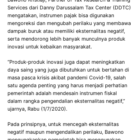
Services dari Danny Darussalam Tax Center (DDTC)
mengatakan, instrumen pajak bisa digunakan
mengoreksi dan mengubah perilaku yang membawa
dampak buruk atau memiliki eksternalitas negatif,
serta mendorong lebih banyak munculnya produk
inovasi untuk kebaikan masyarakat.
“Produk-produk inovasi juga dapat meningkatkan
daya saing yang juga dibutuhkan untuk bertahan di
masa pasca krisis akibat pandemi Covid-19, salah
satu agenda penting yang harus menjadi perhatian
pemerintah adalah mendesain instrumen fiskal
dalam rangka pengendalian eksternalitas negatif,”
ujarnya, Rabu (1/7/2020).
Pada prinsipnya, untuk mencegah eksternalitas
negatif maupun mengendalikan perilaku, Bawono
mengungkapkan pemerintah bisa menggunakan