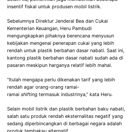
insentif fiskal untuk produsen mobil listrik.
Sebelumnya Direktur Jenderal Bea dan Cukai
Kementerian Keuangan, Heru Pambudi
mengungkapkan pihaknya berencana menyusun
kebijakan mengenai penerapan cukai yang lebih
rendah untuk plastik berbahan dasar nabati. Saat ini,
kantong plastik berbahan dasar nabati sudah ada di
pasaran meskipun harganya relatif lebih mahal.
“Itulah mengapa perlu dikenakan tarif yang lebih
rendah agar orang-orang ramai-
ramai
shifting
termasuk industrinya,” kata Heru.
Selain mobil listrik dan plastik berbahan baku nabati,
salah satu produk rendah eksternalitas negatif yang
sedang diperbincangkan di berbagai negara adalah
produk tembakau alternatif.