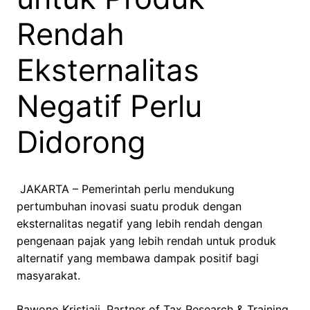
Rendah
Eksternalitas
Negatif Perlu
Didorong
JAKARTA – Pemerintah perlu mendukung
pertumbuhan inovasi suatu produk dengan
eksternalitas negatif yang lebih rendah dengan
pengenaan pajak yang lebih rendah untuk produk
alternatif yang membawa dampak positif bagi
masyarakat.
Bawono Kristiaji, Partner of Tax Research & Training