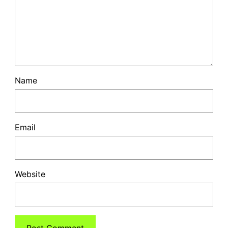
Name
Email
Website