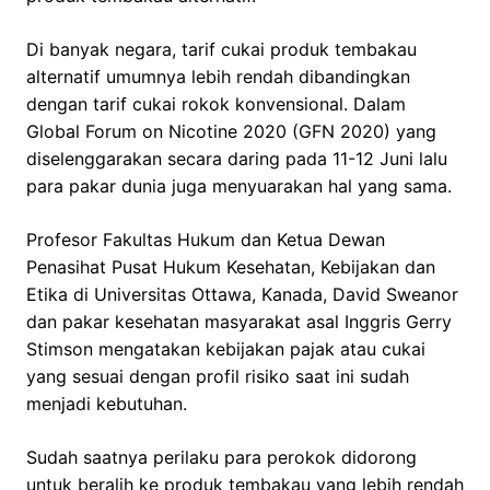
Di banyak negara, tarif cukai produk tembakau
alternatif umumnya lebih rendah dibandingkan
dengan tarif cukai rokok konvensional. Dalam
Global Forum on Nicotine 2020 (GFN 2020) yang
diselenggarakan secara daring pada 11-12 Juni lalu
para pakar dunia juga menyuarakan hal yang sama.
Profesor Fakultas Hukum dan Ketua Dewan
Penasihat Pusat Hukum Kesehatan, Kebijakan dan
Etika di Universitas Ottawa, Kanada, David Sweanor
dan pakar kesehatan masyarakat asal Inggris Gerry
Stimson mengatakan kebijakan pajak atau cukai
yang sesuai dengan profil risiko saat ini sudah
menjadi kebutuhan.
Sudah saatnya perilaku para perokok didorong
untuk beralih ke produk tembakau yang lebih rendah