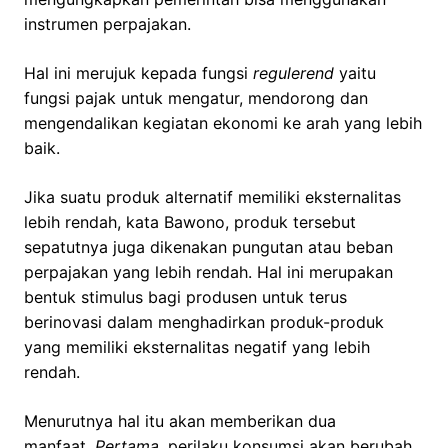
instrumen perpajakan.
Hal ini merujuk kepada fungsi
regulerend
yaitu
fungsi pajak untuk mengatur, mendorong dan
mengendalikan kegiatan ekonomi ke arah yang lebih
baik.
Jika suatu produk alternatif memiliki eksternalitas
lebih rendah, kata Bawono, produk tersebut
sepatutnya juga dikenakan pungutan atau beban
perpajakan yang lebih rendah. Hal ini merupakan
bentuk stimulus bagi produsen untuk terus
berinovasi dalam menghadirkan produk-produk
yang memiliki eksternalitas negatif yang lebih
rendah.
Menurutnya hal itu akan memberikan dua
manfaat.
Pertama
, perilaku konsumsi akan berubah