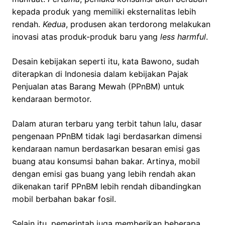
kepada produk yang memiliki eksternalitas lebih
rendah.
Kedua
, produsen akan terdorong melakukan
inovasi atas produk-produk baru yang
less harmful
.
Desain kebijakan seperti itu, kata Bawono, sudah
diterapkan di Indonesia dalam kebijakan Pajak
Penjualan atas Barang Mewah (PPnBM) untuk
kendaraan bermotor.
Dalam aturan terbaru yang terbit tahun lalu, dasar
pengenaan PPnBM tidak lagi berdasarkan dimensi
kendaraan namun berdasarkan besaran emisi gas
buang atau konsumsi bahan bakar. Artinya, mobil
dengan emisi gas buang yang lebih rendah akan
dikenakan tarif PPnBM lebih rendah dibandingkan
mobil berbahan bakar fosil.
Selain itu, pemerintah juga memberikan beberapa