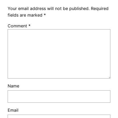
Your email address will not be published.
Required
fields are marked
*
Comment
*
Name
Email