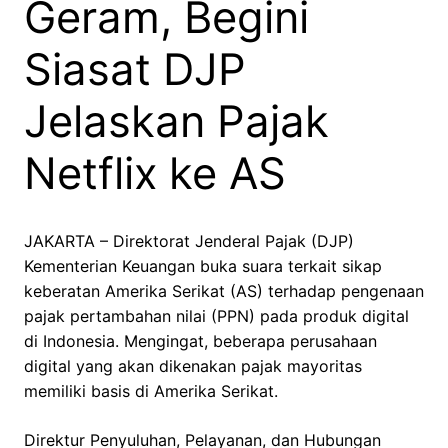
Geram, Begini
Siasat DJP
Jelaskan Pajak
Netflix ke AS
JAKARTA – Direktorat Jenderal Pajak (DJP)
Kementerian Keuangan buka suara terkait sikap
keberatan Amerika Serikat (AS) terhadap pengenaan
pajak pertambahan nilai (PPN) pada produk digital
di Indonesia. Mengingat, beberapa perusahaan
digital yang akan dikenakan pajak mayoritas
memiliki basis di Amerika Serikat.
Direktur Penyuluhan, Pelayanan, dan Hubungan