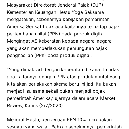
Masyarakat Direktorat Jenderal Pajak (DJP)
Kementerian Keuangan Hestu Yoga Saksama
mengatakan, sebenarnya kebijakan pemerintah
Amerika Serikat tidak ada kaitannya terhadap pajak
pertambahan nilai (PPN) pada produk digital.
Mengingat AS keberatan kepada negara-negara
yang akan memberlakukan pemungutan pajak
penghasilan (PPh) pada produk digital.
“Yang dimaksud dengan keberatan di sana itu tidak
ada kaitannya dengan PPN atas produk digital yang
kita akan berlakukan skema baru ini jadi itu bukan
menjadi isu sama sekali bukan menjadi objek
pemerintah Amerika,” ujarnya dalam acara Market
Review, Kamis (2/7/2020).
Menurut Hestu, pengenaan PPN 10% merupakan
sesuatu yang wajar. Bahkan sebelumnya, pemerintah