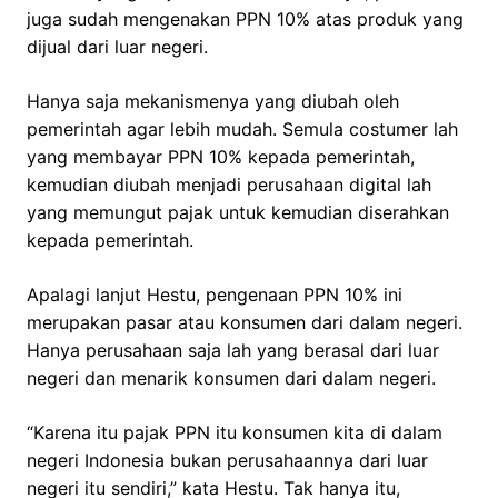
juga sudah mengenakan PPN 10% atas produk yang
dijual dari luar negeri.
Hanya saja mekanismenya yang diubah oleh
pemerintah agar lebih mudah. Semula costumer lah
yang membayar PPN 10% kepada pemerintah,
kemudian diubah menjadi perusahaan digital lah
yang memungut pajak untuk kemudian diserahkan
kepada pemerintah.
Apalagi lanjut Hestu, pengenaan PPN 10% ini
merupakan pasar atau konsumen dari dalam negeri.
Hanya perusahaan saja lah yang berasal dari luar
negeri dan menarik konsumen dari dalam negeri.
“Karena itu pajak PPN itu konsumen kita di dalam
negeri Indonesia bukan perusahaannya dari luar
negeri itu sendiri,” kata Hestu. Tak hanya itu,