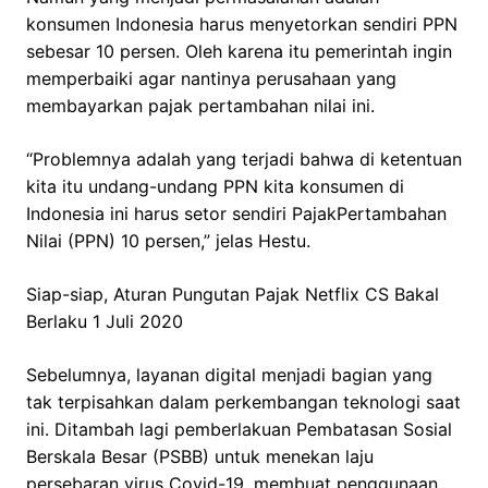
konsumen Indonesia harus menyetorkan sendiri PPN
sebesar 10 persen. Oleh karena itu pemerintah ingin
memperbaiki agar nantinya perusahaan yang
membayarkan pajak pertambahan nilai ini.
“Problemnya adalah yang terjadi bahwa di ketentuan
kita itu undang-undang PPN kita konsumen di
Indonesia ini harus setor sendiri PajakPertambahan
Nilai (PPN) 10 persen,” jelas Hestu.
Siap-siap, Aturan Pungutan Pajak Netflix CS Bakal
Berlaku 1 Juli 2020
Sebelumnya, layanan digital menjadi bagian yang
tak terpisahkan dalam perkembangan teknologi saat
ini. Ditambah lagi pemberlakuan Pembatasan Sosial
Berskala Besar (PSBB) untuk menekan laju
persebaran virus Covid-19, membuat penggunaan