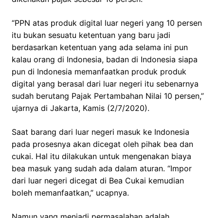
“PPN atas produk digital luar negeri yang 10 persen
itu bukan sesuatu ketentuan yang baru jadi
berdasarkan ketentuan yang ada selama ini pun
kalau orang di Indonesia, badan di Indonesia siapa
pun di Indonesia memanfaatkan produk produk
digital yang berasal dari luar negeri itu sebenarnya
sudah berutang Pajak Pertambahan Nilai 10 persen,”
ujarnya di Jakarta, Kamis (2/7/2020).
Saat barang dari luar negeri masuk ke Indonesia
pada prosesnya akan dicegat oleh pihak bea dan
cukai. Hal itu dilakukan untuk mengenakan biaya
bea masuk yang sudah ada dalam aturan. “Impor
dari luar negeri dicegat di Bea Cukai kemudian
boleh memanfaatkan,” ucapnya.
Namun yang menjadi permasalahan adalah