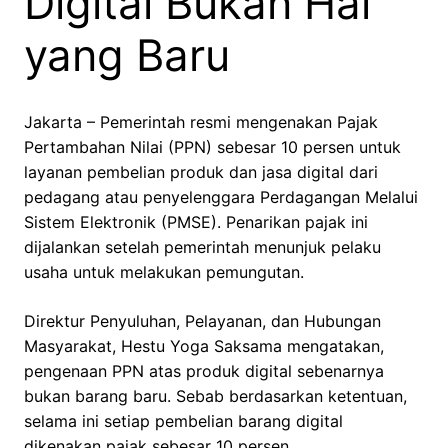
Digital Bukan Hal
yang Baru
Jakarta – Pemerintah resmi mengenakan Pajak
Pertambahan Nilai (PPN) sebesar 10 persen untuk
layanan pembelian produk dan jasa digital dari
pedagang atau penyelenggara Perdagangan Melalui
Sistem Elektronik (PMSE). Penarikan pajak ini
dijalankan setelah pemerintah menunjuk pelaku
usaha untuk melakukan pemungutan.
Direktur Penyuluhan, Pelayanan, dan Hubungan
Masyarakat, Hestu Yoga Saksama mengatakan,
pengenaan PPN atas produk digital sebenarnya
bukan barang baru. Sebab berdasarkan ketentuan,
selama ini setiap pembelian barang digital
dikenakan pajak sebesar 10 persen.