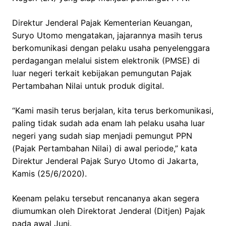
Direktur Jenderal Pajak Kementerian Keuangan,
Suryo Utomo mengatakan, jajarannya masih terus
berkomunikasi dengan pelaku usaha penyelenggara
perdagangan melalui sistem elektronik (PMSE) di
luar negeri terkait kebijakan pemungutan Pajak
Pertambahan Nilai untuk produk digital.
“Kami masih terus berjalan, kita terus berkomunikasi,
paling tidak sudah ada enam lah pelaku usaha luar
negeri yang sudah siap menjadi pemungut PPN
(Pajak Pertambahan Nilai) di awal periode,” kata
Direktur Jenderal Pajak Suryo Utomo di Jakarta,
Kamis (25/6/2020).
Keenam pelaku tersebut rencananya akan segera
diumumkan oleh Direktorat Jenderal (Ditjen) Pajak
pada awal Juni.