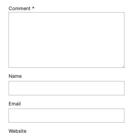
Comment
*
Name
Email
Website