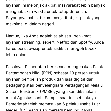
layanan ini melonjak akibat masyarakat lebih banyak
menghabiskan waktu untuk tetap di rumah.
Sayangnya hal ini belum menjadi objek pajak yang
maksimal di dalam negeri.
Namun, jika Anda adalah salah satu penikmat
layanan streaming, seperti Netflix dan Spotify, Anda
harus bersiap-siap untuk sedikit merogoh kocek
lebih dalam.
Pasalnya, Pemerintah berencana mengenakan Pajak
Pertambahan Nilai (PPN) sebesar 10 persen untuk
layanan pembelian produk dan jasa digital dari
pedagang atau penyelenggara Perdagangan Melalui
Sistem Elektronik (PMSE), yang akan dikenakan
mulai Agustus nanti. Sampai saat ini, setidaknya
Pemerintah telah memastikan 6 pelaku usaha Luar
Negeri (LN) yang siap menjadi pemungut PPN.