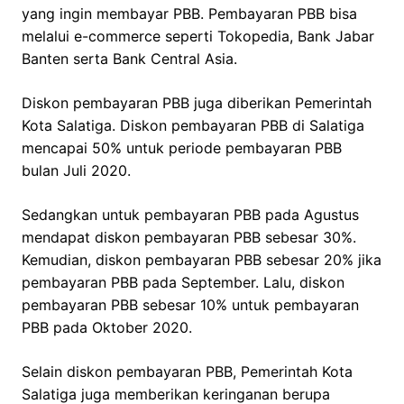
yang ingin membayar PBB. Pembayaran PBB bisa
melalui e-commerce seperti Tokopedia, Bank Jabar
Banten serta Bank Central Asia.
Diskon pembayaran PBB juga diberikan Pemerintah
Kota Salatiga. Diskon pembayaran PBB di Salatiga
mencapai 50% untuk periode pembayaran PBB
bulan Juli 2020.
Sedangkan untuk pembayaran PBB pada Agustus
mendapat diskon pembayaran PBB sebesar 30%.
Kemudian, diskon pembayaran PBB sebesar 20% jika
pembayaran PBB pada September. Lalu, diskon
pembayaran PBB sebesar 10% untuk pembayaran
PBB pada Oktober 2020.
Selain diskon pembayaran PBB, Pemerintah Kota
Salatiga juga memberikan keringanan berupa