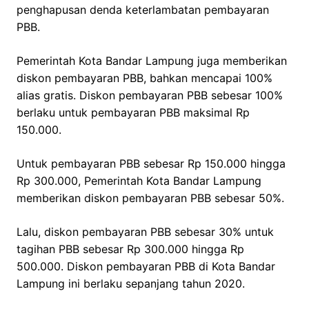
penghapusan denda keterlambatan pembayaran
PBB.
Pemerintah Kota Bandar Lampung juga memberikan
diskon pembayaran PBB, bahkan mencapai 100%
alias gratis. Diskon pembayaran PBB sebesar 100%
berlaku untuk pembayaran PBB maksimal Rp
150.000.
Untuk pembayaran PBB sebesar Rp 150.000 hingga
Rp 300.000, Pemerintah Kota Bandar Lampung
memberikan diskon pembayaran PBB sebesar 50%.
Lalu, diskon pembayaran PBB sebesar 30% untuk
tagihan PBB sebesar Rp 300.000 hingga Rp
500.000. Diskon pembayaran PBB di Kota Bandar
Lampung ini berlaku sepanjang tahun 2020.