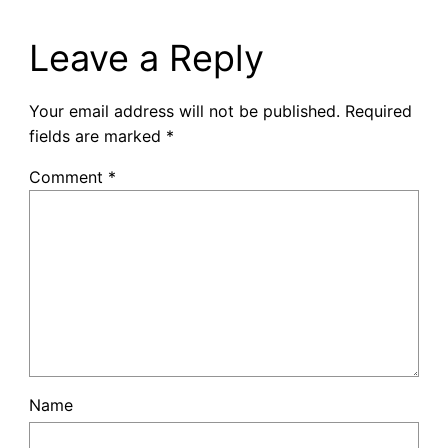
Leave a Reply
Your email address will not be published.
Required
fields are marked
*
Comment
*
Name