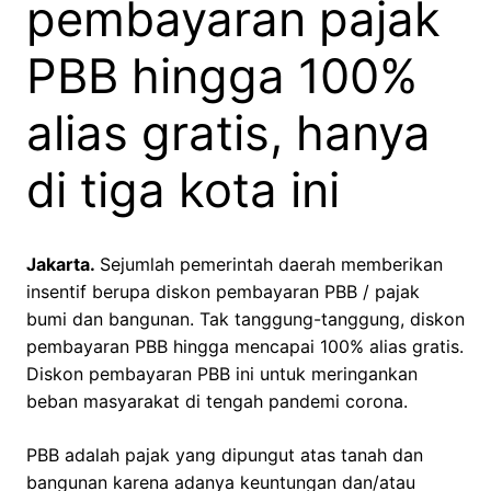
pembayaran pajak
PBB hingga 100%
alias gratis, hanya
di tiga kota ini
Jakarta.
Sejumlah pemerintah daerah memberikan
insentif berupa diskon pembayaran PBB / pajak
bumi dan bangunan. Tak tanggung-tanggung, diskon
pembayaran PBB hingga mencapai 100% alias gratis.
Diskon pembayaran PBB ini untuk meringankan
beban masyarakat di tengah pandemi corona.
PBB adalah pajak yang dipungut atas tanah dan
bangunan karena adanya keuntungan dan/atau