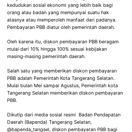
kedudukan sosial ekonomi yang lebih baik bagi
orang atau badan yang mempunyai suatu hak
atasnya atau memperoleh manfaat dari padanya.
Pembayaran PBB diatur oleh pemerintah daerah.
Oleh karena itu, diskon pembayaran PBB beragam
mulai dari 10% hingga 100% sesuai kebijakan
masing-masing pemerintah daerah.
Salah satu yang memberikan diskon pembayaran
PBB adalah Pemerintah Kota Tangerang Selatan.
Mulai bulan Mei sampai Agustus, Pemerintah kota
Tangerang Selatan memberikan diskon pembayaran
PBB.
Dikutip dari media sosial resmi Badan Pendapatan
Daerah (Bapenda) Tangerang Selatan,
@bapenda_tangsel, diskon pembayaran PBB bagi