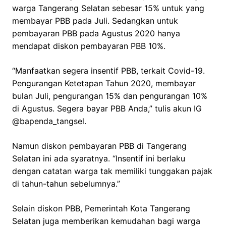
warga Tangerang Selatan sebesar 15% untuk yang
membayar PBB pada Juli. Sedangkan untuk
pembayaran PBB pada Agustus 2020 hanya
mendapat diskon pembayaran PBB 10%.
“Manfaatkan segera insentif PBB, terkait Covid-19.
Pengurangan Ketetapan Tahun 2020, membayar
bulan Juli, pengurangan 15% dan pengurangan 10%
di Agustus. Segera bayar PBB Anda,” tulis akun IG
@bapenda_tangsel.
Namun diskon pembayaran PBB di Tangerang
Selatan ini ada syaratnya. “Insentif ini berlaku
dengan catatan warga tak memiliki tunggakan pajak
di tahun-tahun sebelumnya.”
Selain diskon PBB, Pemerintah Kota Tangerang
Selatan juga memberikan kemudahan bagi warga