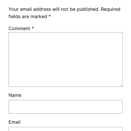
Your email address will not be published.
Required
fields are marked
*
Comment
*
Name
Email