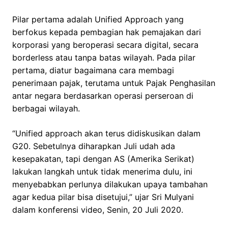
Pilar pertama adalah Unified Approach yang
berfokus kepada pembagian hak pemajakan dari
korporasi yang beroperasi secara digital, secara
borderless atau tanpa batas wilayah. Pada pilar
pertama, diatur bagaimana cara membagi
penerimaan pajak, terutama untuk Pajak Penghasilan
antar negara berdasarkan operasi perseroan di
berbagai wilayah.
“Unified approach akan terus didiskusikan dalam
G20. Sebetulnya diharapkan Juli udah ada
kesepakatan, tapi dengan AS (Amerika Serikat)
lakukan langkah untuk tidak menerima dulu, ini
menyebabkan perlunya dilakukan upaya tambahan
agar kedua pilar bisa disetujui,” ujar Sri Mulyani
dalam konferensi video, Senin, 20 Juli 2020.