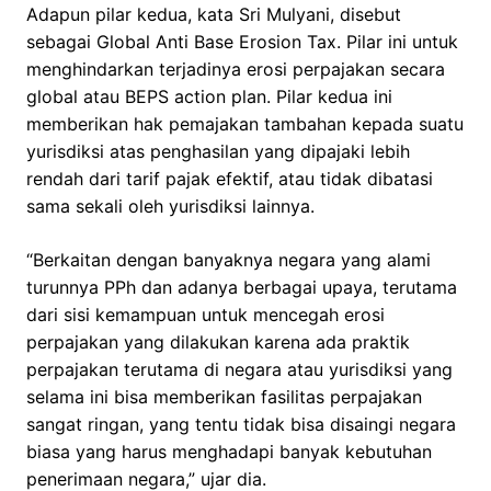
Adapun pilar kedua, kata Sri Mulyani, disebut
sebagai Global Anti Base Erosion Tax. Pilar ini untuk
menghindarkan terjadinya erosi perpajakan secara
global atau BEPS action plan. Pilar kedua ini
memberikan hak pemajakan tambahan kepada suatu
yurisdiksi atas penghasilan yang dipajaki lebih
rendah dari tarif pajak efektif, atau tidak dibatasi
sama sekali oleh yurisdiksi lainnya.
“Berkaitan dengan banyaknya negara yang alami
turunnya PPh dan adanya berbagai upaya, terutama
dari sisi kemampuan untuk mencegah erosi
perpajakan yang dilakukan karena ada praktik
perpajakan terutama di negara atau yurisdiksi yang
selama ini bisa memberikan fasilitas perpajakan
sangat ringan, yang tentu tidak bisa disaingi negara
biasa yang harus menghadapi banyak kebutuhan
penerimaan negara,” ujar dia.