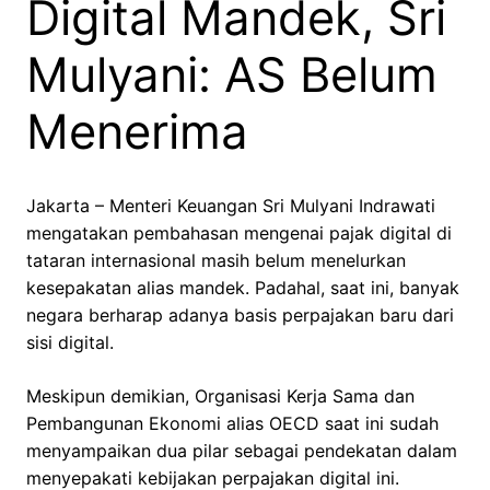
Digital Mandek, Sri
Mulyani: AS Belum
Menerima
Jakarta – Menteri Keuangan Sri Mulyani Indrawati
mengatakan pembahasan mengenai pajak digital di
tataran internasional masih belum menelurkan
kesepakatan alias mandek. Padahal, saat ini, banyak
negara berharap adanya basis perpajakan baru dari
sisi digital.
Meskipun demikian, Organisasi Kerja Sama dan
Pembangunan Ekonomi alias OECD saat ini sudah
menyampaikan dua pilar sebagai pendekatan dalam
menyepakati kebijakan perpajakan digital ini.