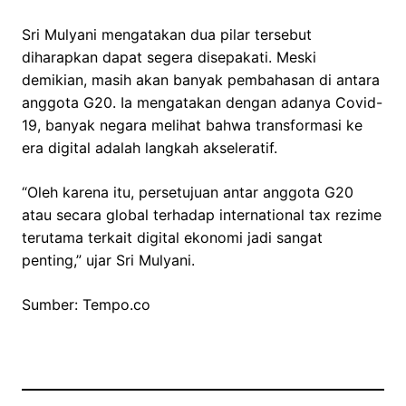
Sri Mulyani mengatakan dua pilar tersebut
diharapkan dapat segera disepakati. Meski
demikian, masih akan banyak pembahasan di antara
anggota G20. Ia mengatakan dengan adanya Covid-
19, banyak negara melihat bahwa transformasi ke
era digital adalah langkah akseleratif.
“Oleh karena itu, persetujuan antar anggota G20
atau secara global terhadap international tax rezime
terutama terkait digital ekonomi jadi sangat
penting,” ujar Sri Mulyani.
Sumber: Tempo.co