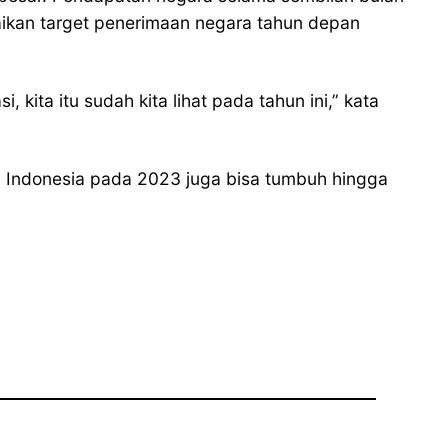
naikan target penerimaan negara tahun depan
kita itu sudah kita lihat pada tahun ini,” kata
 Indonesia pada 2023 juga bisa tumbuh hingga