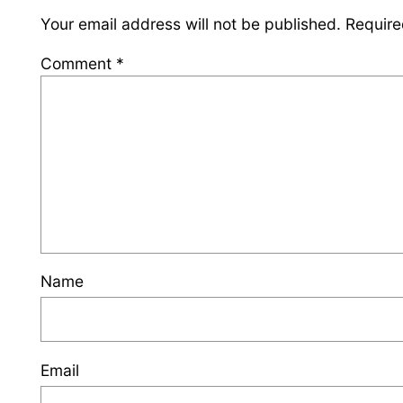
Your email address will not be published.
Require
Comment
*
Name
Email