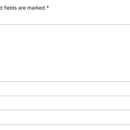
d fields are marked
*