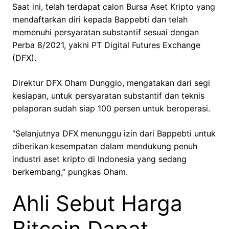
Saat ini, telah terdapat calon Bursa Aset Kripto yang
mendaftarkan diri kepada Bappebti dan telah
memenuhi persyaratan substantif sesuai dengan
Perba 8/2021, yakni PT Digital Futures Exchange
(DFX).
Direktur DFX Oham Dunggio, mengatakan dari segi
kesiapan, untuk persyaratan substantif dan teknis
pelaporan sudah siap 100 persen untuk beroperasi.
“Selanjutnya DFX menunggu izin dari Bappebti untuk
diberikan kesempatan dalam mendukung penuh
industri aset kripto di Indonesia yang sedang
berkembang,” pungkas Oham.
Ahli Sebut Harga
Bitcoin Dapat