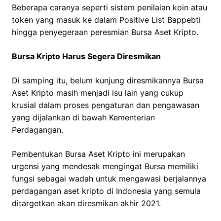
Beberapa caranya seperti sistem penilaian koin atau
token yang masuk ke dalam Positive List Bappebti
hingga penyegeraan peresmian Bursa Aset Kripto.
Bursa Kripto Harus Segera Diresmikan
Di samping itu, belum kunjung diresmikannya Bursa
Aset Kripto masih menjadi isu lain yang cukup
krusial dalam proses pengaturan dan pengawasan
yang dijalankan di bawah Kementerian
Perdagangan.
Pembentukan Bursa Aset Kripto ini merupakan
urgensi yang mendesak mengingat Bursa memiliki
fungsi sebagai wadah untuk mengawasi berjalannya
perdagangan aset kripto di Indonesia yang semula
ditargetkan akan diresmikan akhir 2021.