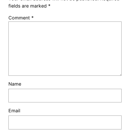
fields are marked
*
Comment
*
Name
Email