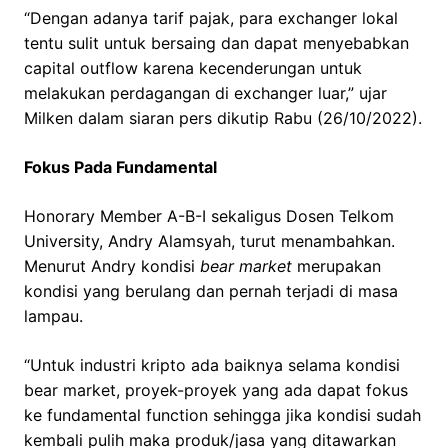
“Dengan adanya tarif pajak, para exchanger lokal
tentu sulit untuk bersaing dan dapat menyebabkan
capital outflow karena kecenderungan untuk
melakukan perdagangan di exchanger luar,” ujar
Milken dalam siaran pers dikutip Rabu (26/10/2022).
Fokus Pada Fundamental
Honorary Member A-B-I sekaligus Dosen Telkom
University, Andry Alamsyah, turut menambahkan.
Menurut Andry kondisi
bear market
merupakan
kondisi yang berulang dan pernah terjadi di masa
lampau.
“Untuk industri kripto ada baiknya selama kondisi
bear market, proyek-proyek yang ada dapat fokus
ke fundamental function sehingga jika kondisi sudah
kembali pulih maka produk/jasa yang ditawarkan