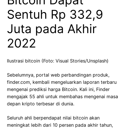
Sentuh Rp 332,9
Juta pada Akhir
2022
Ilustrasi bitcoin (Foto: Visual Stories/Unsplash)
Sebelumnya, portal web perbandingan produk,
finder.com, kembali mengeluarkan laporan terbaru
mengenai prediksi harga Bitcoin. Kali ini, Finder
mengajak 55 ahli untuk membahas mengenai masa
depan kripto terbesar di dunia.
Seluruh ahli berpendapat nilai bitcoin akan
meningkat lebih dari 10 persen pada akhir tahun,