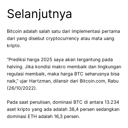
Selanjutnya
Bitcoin adalah salah satu dari implementasi pertama
dari yang disebut cryptocurrency atau mata uang
kripto.
“Prediksi harga 2025 saya akan tergantung pada
halving. Jika kondisi makro membaik dan lingkungan
regulasi membaik, maka harga BTC seharusnya bisa
naik,” ujar Hartzman, dilansir dari Bitcoin.com, Rabu
(26/10/2022).
Pada saat penulisan, dominasi BTC di antara 13.234
aset kripto yang ada adalah 38,4 persen sedangkan
dominasi ETH adalah 16,3 persen.