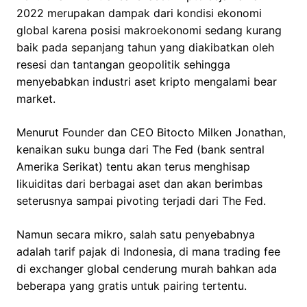
2022 merupakan dampak dari kondisi ekonomi
global karena posisi makroekonomi sedang kurang
baik pada sepanjang tahun yang diakibatkan oleh
resesi dan tantangan geopolitik sehingga
menyebabkan industri aset kripto mengalami bear
market.
Menurut Founder dan CEO Bitocto Milken Jonathan,
kenaikan suku bunga dari The Fed (bank sentral
Amerika Serikat) tentu akan terus menghisap
likuiditas dari berbagai aset dan akan berimbas
seterusnya sampai pivoting terjadi dari The Fed.
Namun secara mikro, salah satu penyebabnya
adalah tarif pajak di Indonesia, di mana trading fee
di exchanger global cenderung murah bahkan ada
beberapa yang gratis untuk pairing tertentu.