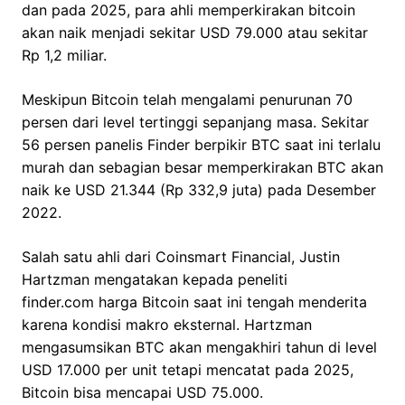
dan pada 2025, para ahli memperkirakan bitcoin
akan naik menjadi sekitar USD 79.000 atau sekitar
Rp 1,2 miliar.
Meskipun Bitcoin telah mengalami penurunan 70
persen dari level tertinggi sepanjang masa. Sekitar
56 persen panelis Finder berpikir BTC saat ini terlalu
murah dan sebagian besar memperkirakan BTC akan
naik ke USD 21.344 (Rp 332,9 juta) pada Desember
2022.
Salah satu ahli dari Coinsmart Financial, Justin
Hartzman mengatakan kepada peneliti
finder.com harga Bitcoin saat ini tengah menderita
karena kondisi makro eksternal. Hartzman
mengasumsikan BTC akan mengakhiri tahun di level
USD 17.000 per unit tetapi mencatat pada 2025,
Bitcoin bisa mencapai USD 75.000.