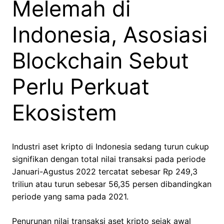
Melemah di
Indonesia, Asosiasi
Blockchain Sebut
Perlu Perkuat
Ekosistem
Industri aset kripto di Indonesia sedang turun cukup
signifikan dengan total nilai transaksi pada periode
Januari-Agustus 2022 tercatat sebesar Rp 249,3
triliun atau turun sebesar 56,35 persen dibandingkan
periode yang sama pada 2021.
Penurunan nilai transaksi aset kripto sejak awal