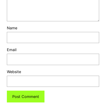
Name
Email
Website