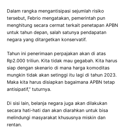
Dalam rangka mengantisipasi sejumlah risiko
tersebut, Febrio mengatakan, pemerintah pun
menghitung secara cermat terkait penetapan APBN
untuk tahun depan, salah satunya pendapatan
negara yang ditargetkan konservatif.
Tahun ini penerimaan perpajakan akan di atas
Rp2.000 triliun. Kita tidak mau gegabah. Kita harus
siap dengan skenario di mana harga komoditas
mungkin tidak akan setinggi itu lagi di tahun 2023.
Maka kita harus disiapkan bagaimana APBN tetap
antisipatif,” tuturnya.
Di sisi lain, belanja negara juga akan dilakukan
secara hati-hati dan akan diarahkan untuk bisa
melindungi masyarakat khususnya miskin dan
rentan.