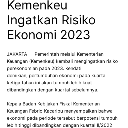
Kemenkeu
Ingatkan Risiko
Ekonomi 2023
JAKARTA — Pemerintah melalui Kementerian
Keuangan (Kemenkeu) kembali mengingatkan risiko
perekonomian pada 2023. Kendati
demikian, pertumbuhan ekonomi pada kuartal
ketiga tahun ini akan tumbuh lebih kuat
dibandingkan dengan kuartal sebelumnya.
Kepala Badan Kebijakan Fiskal Kementerian
Keuangan Febrio Kacaribu menyampaikan bahwa
ekonomi pada periode tersebut berpotensi tumbuh
lebih tinggi dibandingkan dengan kuartal II/2022