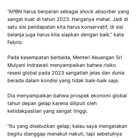
“APBN harus berperan sebagai
shock absorber
yang
sangat kuat di tahun 2023. Harganya mahal. Jadi di
satu sisi pendapatan kita harus konservatif, di sisi
belanja juga harus kita siapkan dengan baik,” kata
Febrio.
Pada kesempatan berbeda, Menteri Keuangan Sri
Mulyani Indrawati menyampaikan bahwa risiko
resesi global pada 2023 sangatlah jelas dan dunia
berada dalam kondisi yang tidak baik-baik saja.
Dia menyampaikan bahwa prospek ekonomi global
tahun depan gelap karena diliputi oleh
ketidakpastian yang sangat tinggi.
“Itu yang disebutkan gelap, kalau saya mengatakan
begitu dianggap menakut-nakuti, tapi sebetulnya