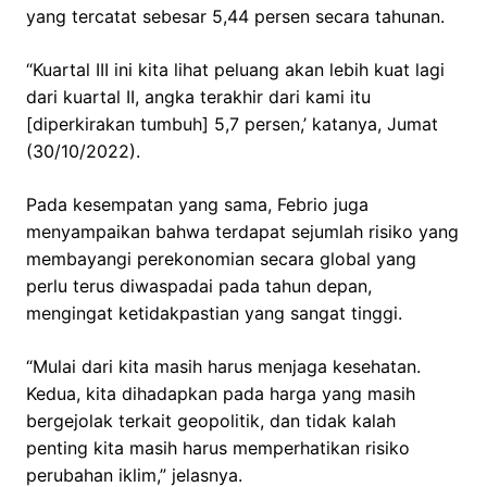
yang tercatat sebesar 5,44 persen secara tahunan.
“Kuartal III ini kita lihat peluang akan lebih kuat lagi
dari kuartal II, angka terakhir dari kami itu
[diperkirakan tumbuh] 5,7 persen,’ katanya, Jumat
(30/10/2022).
Pada kesempatan yang sama, Febrio juga
menyampaikan bahwa terdapat sejumlah risiko yang
membayangi perekonomian secara global yang
perlu terus diwaspadai pada tahun depan,
mengingat ketidakpastian yang sangat tinggi.
“Mulai dari kita masih harus menjaga kesehatan.
Kedua, kita dihadapkan pada harga yang masih
bergejolak terkait geopolitik, dan tidak kalah
penting kita masih harus memperhatikan risiko
perubahan iklim,” jelasnya.