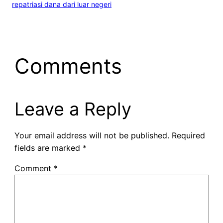
repatriasi dana dari luar negeri
Comments
Leave a Reply
Your email address will not be published.
Required
fields are marked
*
Comment
*