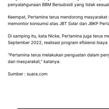
penyalahgunaan BBM Bersubsidi yang tidak sesuai
Keempat, Pertamina terus mendorong masyarakat u
memonitor konsumsi atas JBT Solar dan JBKP Perta
Di samping itu, kata Nicke, Pertamina juga terus 
September 2022, realisasi program efisiensi biaya 
“Pertamina terus melakukan penguatan dalam peny
dan masyarakat,” katanya.
Sumber : suara.com