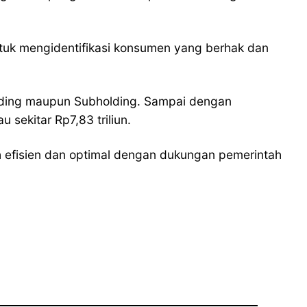
tuk mengidentifikasi konsumen yang berhak dan
 Holding maupun Subholding. Sampai dengan
sekitar Rp7,83 triliun.
h efisien dan optimal dengan dukungan pemerintah