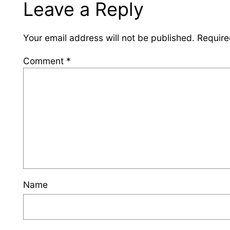
Leave a Reply
Your email address will not be published.
Require
Comment
*
Name