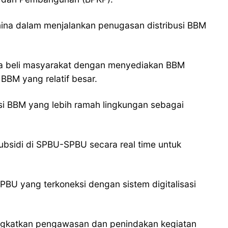
ina dalam menjalankan penugasan distribusi BBM
ya beli masyarakat dengan menyediakan BBM
BBM yang relatif besar.
i BBM yang lebih ramah lingkungan sebagai
bsidi di SPBU-SPBU secara real time untuk
PBU yang terkoneksi dengan sistem digitalisasi
ingkatkan pengawasan dan penindakan kegiatan