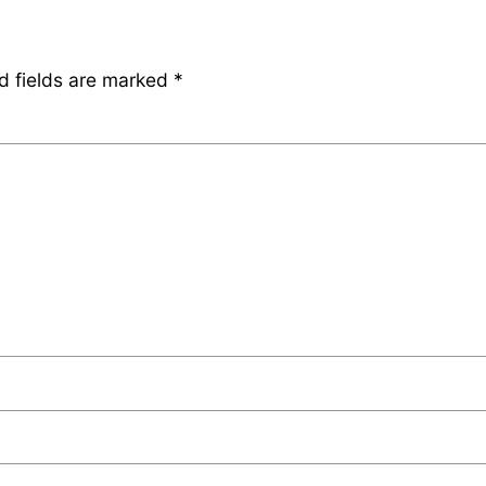
d fields are marked
*