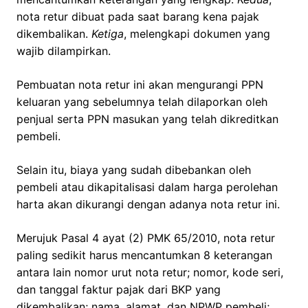
nota retur dibuat pada saat barang kena pajak
dikembalikan.
Ketiga
, melengkapi dokumen yang
wajib dilampirkan.
Pembuatan nota retur ini akan mengurangi PPN
keluaran yang sebelumnya telah dilaporkan oleh
penjual serta PPN masukan yang telah dikreditkan
pembeli.
Selain itu, biaya yang sudah dibebankan oleh
pembeli atau dikapitalisasi dalam harga perolehan
harta akan dikurangi dengan adanya nota retur ini.
Merujuk Pasal 4 ayat (2) PMK 65/2010, nota retur
paling sedikit harus mencantumkan 8 keterangan
antara lain nomor urut nota retur; nomor, kode seri,
dan tanggal faktur pajak dari BKP yang
dikembalikan; nama, alamat, dan NPWP pembeli;