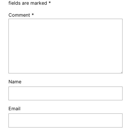
fields are marked
*
Comment
*
Name
Email