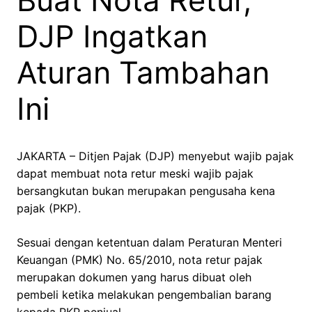
Buat Nota Retur,
DJP Ingatkan
Aturan Tambahan
Ini
JAKARTA – Ditjen Pajak (DJP) menyebut wajib pajak
dapat membuat nota retur meski wajib pajak
bersangkutan bukan merupakan pengusaha kena
pajak (PKP).
Sesuai dengan ketentuan dalam Peraturan Menteri
Keuangan (PMK) No. 65/2010, nota retur pajak
merupakan dokumen yang harus dibuat oleh
pembeli ketika melakukan pengembalian barang
kepada PKP penjual.