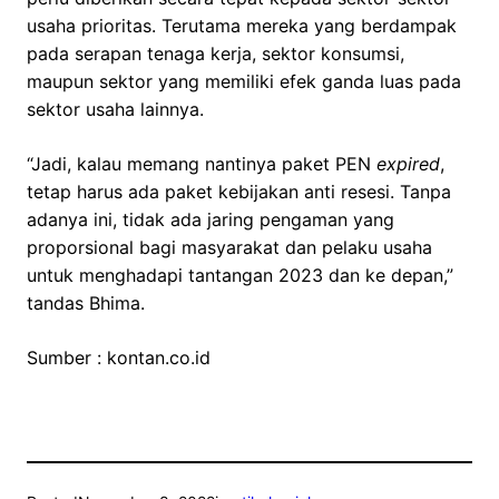
usaha prioritas. Terutama mereka yang berdampak
pada serapan tenaga kerja, sektor konsumsi,
maupun sektor yang memiliki efek ganda luas pada
sektor usaha lainnya.
“Jadi, kalau memang nantinya paket PEN
expired
,
tetap harus ada paket kebijakan anti resesi. Tanpa
adanya ini, tidak ada jaring pengaman yang
proporsional bagi masyarakat dan pelaku usaha
untuk menghadapi tantangan 2023 dan ke depan,”
tandas Bhima.
Sumber : kontan.co.id