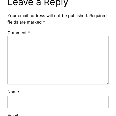
Leave a Reply
Your email address will not be published.
Required
fields are marked
*
Comment
*
Name
Email