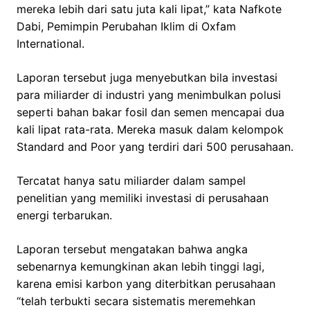
mereka lebih dari satu juta kali lipat,” kata Nafkote
Dabi, Pemimpin Perubahan Iklim di Oxfam
International.
Laporan tersebut juga menyebutkan bila investasi
para miliarder di industri yang menimbulkan polusi
seperti bahan bakar fosil dan semen mencapai dua
kali lipat rata-rata. Mereka masuk dalam kelompok
Standard and Poor yang terdiri dari 500 perusahaan.
Tercatat hanya satu miliarder dalam sampel
penelitian yang memiliki investasi di perusahaan
energi terbarukan.
Laporan tersebut mengatakan bahwa angka
sebenarnya kemungkinan akan lebih tinggi lagi,
karena emisi karbon yang diterbitkan perusahaan
“telah terbukti secara sistematis meremehkan