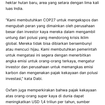
hektar hutan baru, area yang setara dengan lima kali
luas India.
“Kami membutuhkan COP27 untuk mengekspos dan
mengubah peran yang dimainkan oleh perusahaan
besar dan investor kaya mereka dalam mengambil
untung dari polusi yang mendorong krisis iklim
global. Mereka tidak bisa dibiarkan bersembunyi
atau mencuci hijau. Kami membutuhkan pemerintah
untuk mengatasi ini segera dengan menerbitkan
angka emisi untuk orang-orang terkaya, mengatur
investor dan perusahaan untuk memangkas emisi
karbon dan mengenakan pajak kekayaan dan polusi
investasi,” kata Dabi.
Oxfam juga memperkirakan bahwa pajak kekayaan
atas orang-orang super kaya di dunia dapat
meningkatkan USD 1,4 triliun per tahun, sumber