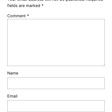
fields are marked
*
Comment
*
Name
Email