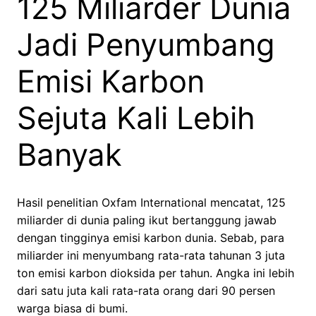
125 Miliarder Dunia
Jadi Penyumbang
Emisi Karbon
Sejuta Kali Lebih
Banyak
Hasil penelitian Oxfam International mencatat, 125
miliarder di dunia paling ikut bertanggung jawab
dengan tingginya emisi karbon dunia. Sebab, para
miliarder ini menyumbang rata-rata tahunan 3 juta
ton emisi karbon dioksida per tahun. Angka ini lebih
dari satu juta kali rata-rata orang dari 90 persen
warga biasa di bumi.