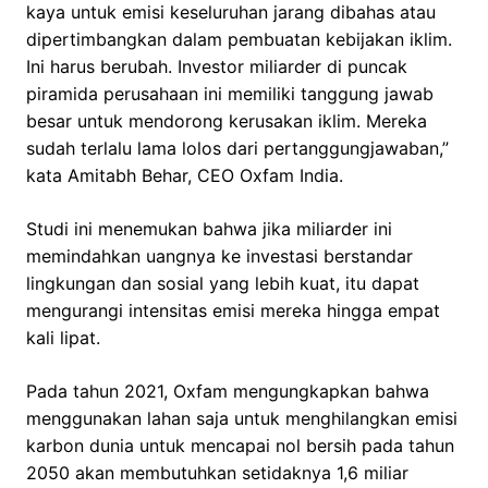
kaya untuk emisi keseluruhan jarang dibahas atau
dipertimbangkan dalam pembuatan kebijakan iklim.
Ini harus berubah. Investor miliarder di puncak
piramida perusahaan ini memiliki tanggung jawab
besar untuk mendorong kerusakan iklim. Mereka
sudah terlalu lama lolos dari pertanggungjawaban,”
kata Amitabh Behar, CEO Oxfam India.
Studi ini menemukan bahwa jika miliarder ini
memindahkan uangnya ke investasi berstandar
lingkungan dan sosial yang lebih kuat, itu dapat
mengurangi intensitas emisi mereka hingga empat
kali lipat.
Pada tahun 2021, Oxfam mengungkapkan bahwa
menggunakan lahan saja untuk menghilangkan emisi
karbon dunia untuk mencapai nol bersih pada tahun
2050 akan membutuhkan setidaknya 1,6 miliar