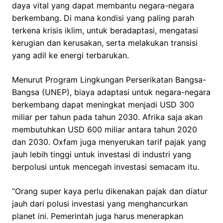
daya vital yang dapat membantu negara-negara
berkembang. Di mana kondisi yang paling parah
terkena krisis iklim, untuk beradaptasi, mengatasi
kerugian dan kerusakan, serta melakukan transisi
yang adil ke energi terbarukan.
Menurut Program Lingkungan Perserikatan Bangsa-
Bangsa (UNEP), biaya adaptasi untuk negara-negara
berkembang dapat meningkat menjadi USD 300
miliar per tahun pada tahun 2030. Afrika saja akan
membutuhkan USD 600 miliar antara tahun 2020
dan 2030. Oxfam juga menyerukan tarif pajak yang
jauh lebih tinggi untuk investasi di industri yang
berpolusi untuk mencegah investasi semacam itu.
“Orang super kaya perlu dikenakan pajak dan diatur
jauh dari polusi investasi yang menghancurkan
planet ini. Pemerintah juga harus menerapkan