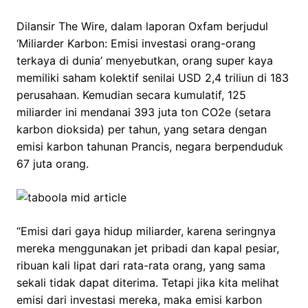
Dilansir The Wire, dalam laporan Oxfam berjudul
‘Miliarder Karbon: Emisi investasi orang-orang
terkaya di dunia’ menyebutkan, orang super kaya
memiliki saham kolektif senilai USD 2,4 triliun di 183
perusahaan. Kemudian secara kumulatif, 125
miliarder ini mendanai 393 juta ton CO2e (setara
karbon dioksida) per tahun, yang setara dengan
emisi karbon tahunan Prancis, negara berpenduduk
67 juta orang.
“Emisi dari gaya hidup miliarder, karena seringnya
mereka menggunakan jet pribadi dan kapal pesiar,
ribuan kali lipat dari rata-rata orang, yang sama
sekali tidak dapat diterima. Tetapi jika kita melihat
emisi dari investasi mereka, maka emisi karbon