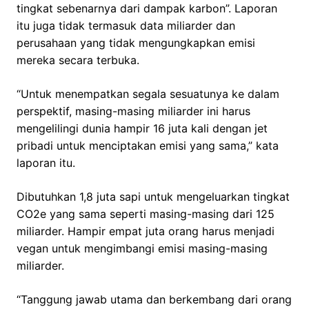
tingkat sebenarnya dari dampak karbon”. Laporan
itu juga tidak termasuk data miliarder dan
perusahaan yang tidak mengungkapkan emisi
mereka secara terbuka.
“Untuk menempatkan segala sesuatunya ke dalam
perspektif, masing-masing miliarder ini harus
mengelilingi dunia hampir 16 juta kali dengan jet
pribadi untuk menciptakan emisi yang sama,” kata
laporan itu.
Dibutuhkan 1,8 juta sapi untuk mengeluarkan tingkat
CO2e yang sama seperti masing-masing dari 125
miliarder. Hampir empat juta orang harus menjadi
vegan untuk mengimbangi emisi masing-masing
miliarder.
“Tanggung jawab utama dan berkembang dari orang