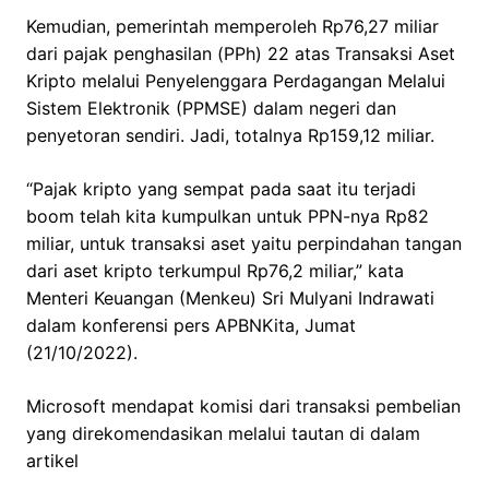
Kemudian, pemerintah memperoleh Rp76,27 miliar
dari pajak penghasilan (PPh) 22 atas Transaksi Aset
Kripto melalui Penyelenggara Perdagangan Melalui
Sistem Elektronik (PPMSE) dalam negeri dan
penyetoran sendiri. Jadi, totalnya Rp159,12 miliar.
“Pajak kripto yang sempat pada saat itu terjadi
boom telah kita kumpulkan untuk PPN-nya Rp82
miliar, untuk transaksi aset yaitu perpindahan tangan
dari aset kripto terkumpul Rp76,2 miliar,” kata
Menteri Keuangan (Menkeu) Sri Mulyani Indrawati
dalam konferensi pers APBNKita, Jumat
(21/10/2022).
Microsoft mendapat komisi dari transaksi pembelian
yang direkomendasikan melalui tautan di dalam
artikel