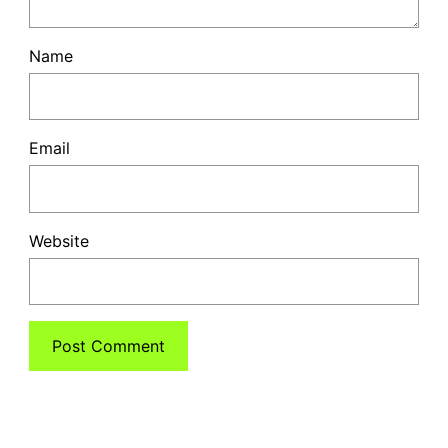
Name
Email
Website