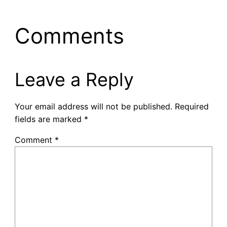
Comments
Leave a Reply
Your email address will not be published.
Required
fields are marked
*
Comment
*