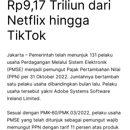
Rp9,17 Triliun dari
Netflix hingga
TikTok
Jakarta – Pemerintah telah menunjuk 131 pelaku
usaha Perdagangan Melalui Sistem Elektronik
(PMSE) menjadi pemungut Pajak Pertambahan Nilai
(PPN) per 31 Oktober 2022. Jumlahnya bertambah
satu pelaku usaha dibandingkan bulan lalu. Pelaku
usaha tersebut yakni Adobe Systems Software
Ireland Limited.
Sesuai dengan PMK-60/PMK.03/2022, pelaku usaha
PMSE yang telah ditunjuk sebagai pemungut wajib
memungut PPN dengan tarif 11 persen atas produk