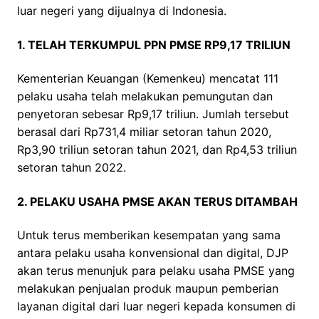
luar negeri yang dijualnya di Indonesia.
1. TELAH TERKUMPUL PPN PMSE RP9,17 TRILIUN
Kementerian Keuangan (Kemenkeu) mencatat 111
pelaku usaha telah melakukan pemungutan dan
penyetoran sebesar Rp9,17 triliun. Jumlah tersebut
berasal dari Rp731,4 miliar setoran tahun 2020,
Rp3,90 triliun setoran tahun 2021, dan Rp4,53 triliun
setoran tahun 2022.
2. PELAKU USAHA PMSE AKAN TERUS DITAMBAH
Untuk terus memberikan kesempatan yang sama
antara pelaku usaha konvensional dan digital, DJP
akan terus menunjuk para pelaku usaha PMSE yang
melakukan penjualan produk maupun pemberian
layanan digital dari luar negeri kepada konsumen di