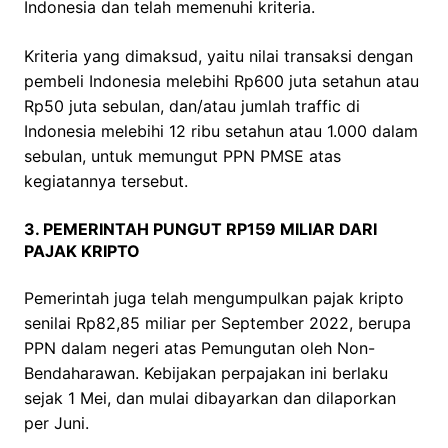
Indonesia dan telah memenuhi kriteria.
Kriteria yang dimaksud, yaitu nilai transaksi dengan
pembeli Indonesia melebihi Rp600 juta setahun atau
Rp50 juta sebulan, dan/atau jumlah traffic di
Indonesia melebihi 12 ribu setahun atau 1.000 dalam
sebulan, untuk memungut PPN PMSE atas
kegiatannya tersebut.
3. PEMERINTAH PUNGUT RP159 MILIAR DARI
PAJAK KRIPTO
Pemerintah juga telah mengumpulkan pajak kripto
senilai Rp82,85 miliar per September 2022, berupa
PPN dalam negeri atas Pemungutan oleh Non-
Bendaharawan. Kebijakan perpajakan ini berlaku
sejak 1 Mei, dan mulai dibayarkan dan dilaporkan
per Juni.