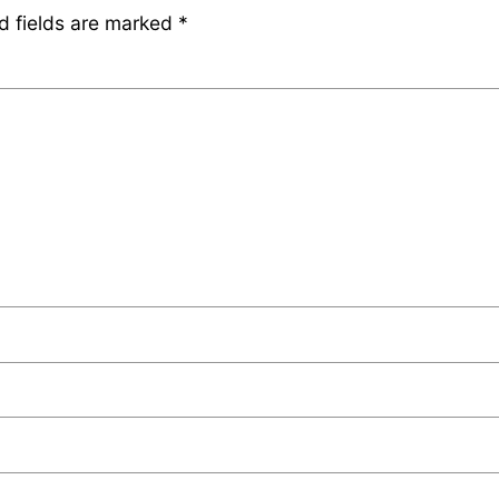
d fields are marked
*