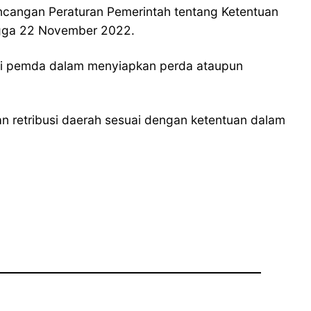
ancangan Peraturan Pemerintah tentang Ketentuan
ingga 22 November 2022.
agi pemda dalam menyiapkan perda ataupun
 retribusi daerah sesuai dengan ketentuan dalam