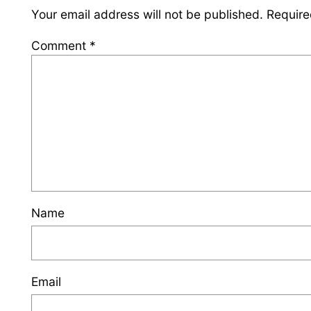
Your email address will not be published.
Require
Comment
*
Name
Email