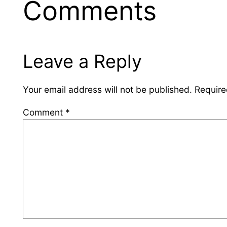
Comments
Leave a Reply
Your email address will not be published.
Require
Comment
*