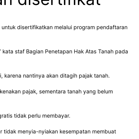
ntuk disertifikatkan melalui program pendaftaran
,” kata staf Bagian Penetapan Hak Atas Tanah pada
i, karena nantinya akan ditagih pajak tanah.
 dikenakan pajak, sementara tanah yang belum
ratis tidak perlu membayar.
ar tidak menyia-nyiakan kesempatan membuat