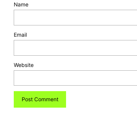
Name
Email
Website