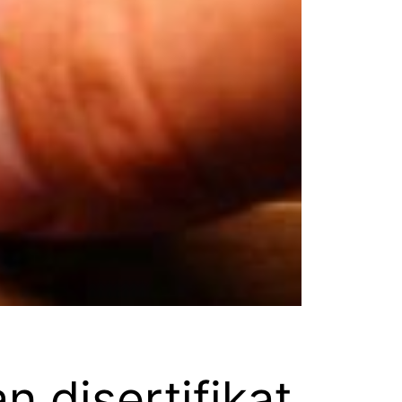
 disertifikat