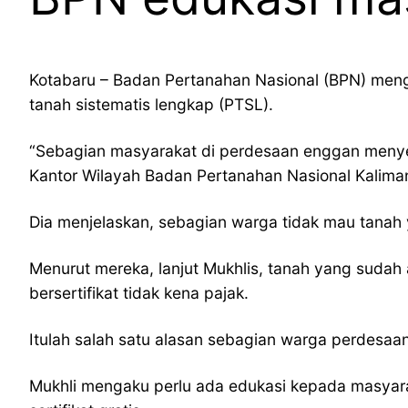
Kotabaru – Badan Pertanahan Nasional (BPN) menge
tanah sistematis lengkap (PTSL).
“Sebagian masyarakat di perdesaan enggan menyert
Kantor Wilayah Badan Pertanahan Nasional Kaliman
Dia menjelaskan, sebagian warga tidak mau tanah ya
Menurut mereka, lanjut Mukhlis, tanah yang sudah 
bersertifikat tidak kena pajak.
Itulah salah satu alasan sebagian warga perdesaa
Mukhli mengaku perlu ada edukasi kepada masyar