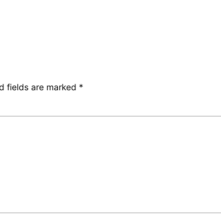
d fields are marked
*