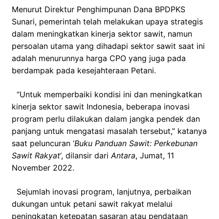
Menurut Direktur Penghimpunan Dana BPDPKS
Sunari, pemerintah telah melakukan upaya strategis
dalam meningkatkan kinerja sektor sawit, namun
persoalan utama yang dihadapi sektor sawit saat ini
adalah menurunnya harga CPO yang juga pada
berdampak pada kesejahteraan Petani.
“Untuk memperbaiki kondisi ini dan meningkatkan
kinerja sektor sawit Indonesia, beberapa inovasi
program perlu dilakukan dalam jangka pendek dan
panjang untuk mengatasi masalah tersebut,” katanya
saat peluncuran ‘
Buku Panduan Sawit: Perkebunan
Sawit Rakyat
‘, dilansir dari
Antara
, Jumat, 11
November 2022.
Sejumlah inovasi program, lanjutnya, perbaikan
dukungan untuk petani sawit rakyat melalui
peningkatan ketepatan sasaran atau pendataan