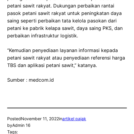
petani sawit rakyat. Dukungan perbaikan rantai
pasok petani sawit rakyat untuk peningkatan daya
saing seperti perbaikan tata kelola pasokan dari
petani ke pabrik kelapa sawit, daya saing PKS, dan
perbaikan infrastruktur logistik.
“Kemudian penyediaan layanan informasi kepada
petani sawit rakyat atau penyediaan referensi harga
TBS dan aplikasi petani sawit,” katanya.
Sumber : medcom.id
Posted
November 11, 2022
in
artikel pajak
by
Admin 16
Tags: