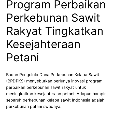
Program Perbaikan
Perkebunan Sawit
Rakyat Tingkatkan
Kesejahteraan
Petani
Badan Pengelola Dana Perkebunan Kelapa Sawit
(BPDPKS) menyebutkan perlunya inovasi program
perbaikan perkebunan sawit rakyat untuk
meningkatkan kesejahteraan petani. Adapun hampir
separuh perkebunan kelapa sawit Indonesia adalah
perkebunan petani swadaya.