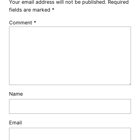
Your email address will not be published.
Required
fields are marked
*
Comment
*
Name
Email