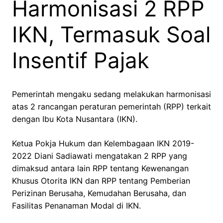
Harmonisasi 2 RPP
IKN, Termasuk Soal
Insentif Pajak
Pemerintah mengaku sedang melakukan harmonisasi
atas 2 rancangan peraturan pemerintah (RPP) terkait
dengan Ibu Kota Nusantara (IKN).
Ketua Pokja Hukum dan Kelembagaan IKN 2019-
2022 Diani Sadiawati mengatakan 2 RPP yang
dimaksud antara lain RPP tentang Kewenangan
Khusus Otorita IKN dan RPP tentang Pemberian
Perizinan Berusaha, Kemudahan Berusaha, dan
Fasilitas Penanaman Modal di IKN.