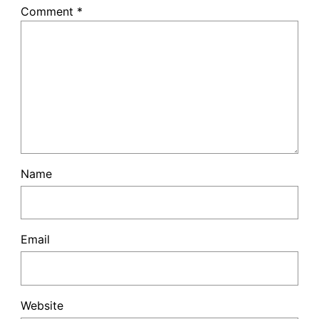
Comment
*
Name
Email
Website