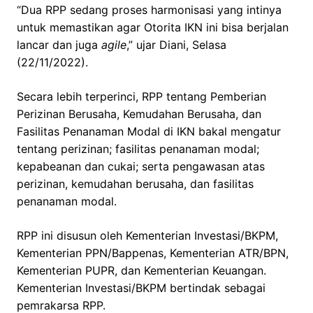
“Dua RPP sedang proses harmonisasi yang intinya
untuk memastikan agar Otorita IKN ini bisa berjalan
lancar dan juga
agile
,” ujar Diani, Selasa
(22/11/2022).
Secara lebih terperinci, RPP tentang Pemberian
Perizinan Berusaha, Kemudahan Berusaha, dan
Fasilitas Penanaman Modal di IKN bakal mengatur
tentang perizinan; fasilitas penanaman modal;
kepabeanan dan cukai; serta pengawasan atas
perizinan, kemudahan berusaha, dan fasilitas
penanaman modal.
RPP ini disusun oleh Kementerian Investasi/BKPM,
Kementerian PPN/Bappenas, Kementerian ATR/BPN,
Kementerian PUPR, dan Kementerian Keuangan.
Kementerian Investasi/BKPM bertindak sebagai
pemrakarsa RPP.