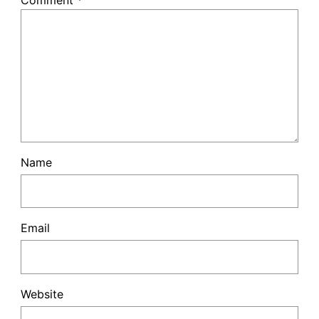
Name
Email
Website