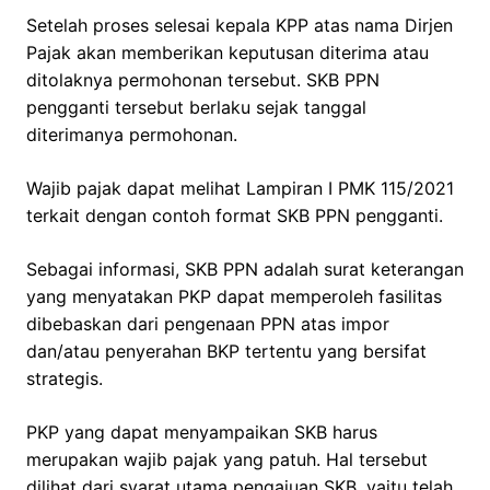
Setelah proses selesai kepala KPP atas nama Dirjen
Pajak akan memberikan keputusan diterima atau
ditolaknya permohonan tersebut. SKB PPN
pengganti tersebut berlaku sejak tanggal
diterimanya permohonan.
Wajib pajak dapat melihat Lampiran I PMK 115/2021
terkait dengan contoh format SKB PPN pengganti.
Sebagai informasi, SKB PPN adalah surat keterangan
yang menyatakan PKP dapat memperoleh fasilitas
dibebaskan dari pengenaan PPN atas impor
dan/atau penyerahan BKP tertentu yang bersifat
strategis.
PKP yang dapat menyampaikan SKB harus
merupakan wajib pajak yang patuh. Hal tersebut
dilihat dari syarat utama pengajuan SKB, yaitu telah