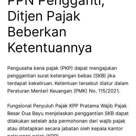
PPN Pengganti,
Ditjen Pajak
Beberkan
Ketentuannya
Pengusaha kena pajak (PKP) dapat mengajukan
penggantian surat keterangan bebas (SKB) jika
terdapat kekeliruan. Ketentuan tersebut diatur dalam
Peraturan Menteri Keuangan (PMK) No. 115/2021.
Fungsional Penyuluh Pajak KPP Pratama Wajib Pajak
Besar Dua Bayu menjelaskan penggantian SKB dapat
dilakukan setelah ada permohonan dari wajib pajak
atau ditetapkan secara jabatan oleh kepala kantor
pelayanan pajak (KPP).