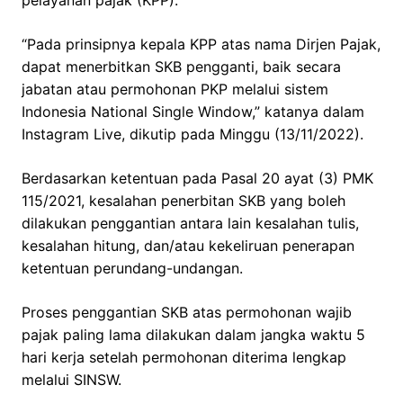
“Pada prinsipnya kepala KPP atas nama Dirjen Pajak,
dapat menerbitkan SKB pengganti, baik secara
jabatan atau permohonan PKP melalui sistem
Indonesia National Single Window,” katanya dalam
Instagram Live, dikutip pada Minggu (13/11/2022).
Berdasarkan ketentuan pada Pasal 20 ayat (3) PMK
115/2021, kesalahan penerbitan SKB yang boleh
dilakukan penggantian antara lain kesalahan tulis,
kesalahan hitung, dan/atau kekeliruan penerapan
ketentuan perundang-undangan.
Proses penggantian SKB atas permohonan wajib
pajak paling lama dilakukan dalam jangka waktu 5
hari kerja setelah permohonan diterima lengkap
melalui SINSW.