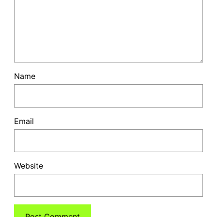
Name
Email
Website